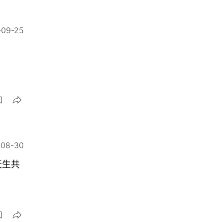
-09-25
-08-30
天生共