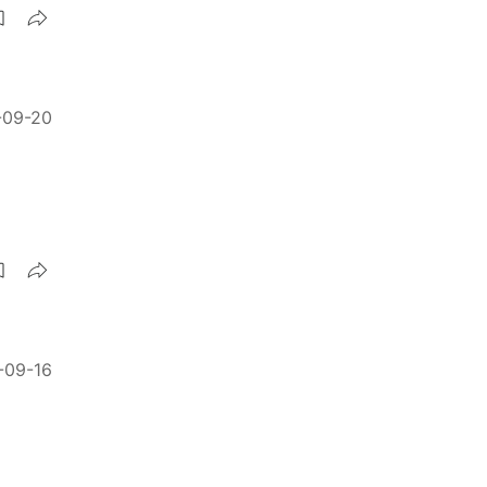
-09-20
-09-16