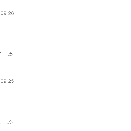
-09-26
-09-25