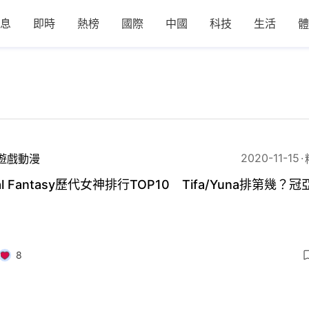
息
即時
熱榜
國際
中國
科技
生活
體
）
2020-11-15
遊戲動漫
nal Fantasy歷代女神排行TOP10 Tifa/Yuna排第幾？
8