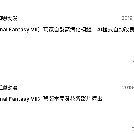
2019
遊戲動漫
inal Fantasy VII】玩家自製高清化模組 AI程式自動改
2019
遊戲動漫
inal Fantasy VII》舊版本開發花絮影片釋出