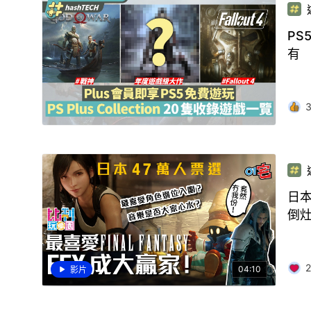
PS
有
日本
倒
2
04:10
影片