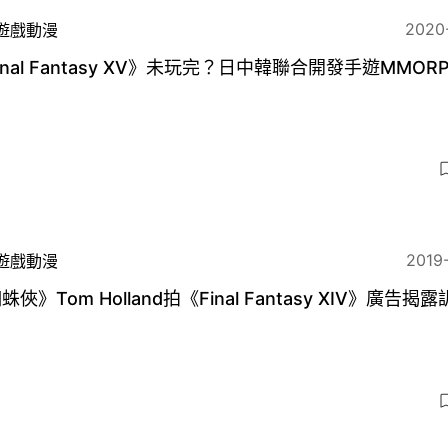
2020
遊戲動漫
inal Fantasy XV》未玩完？日中韓聯合開發手遊MMOR
2019
遊戲動漫
蛛俠》Tom Holland拍《Final Fantasy XIV》廣告揭