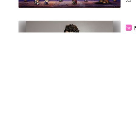
20
1
01:04
影片
SQ
收