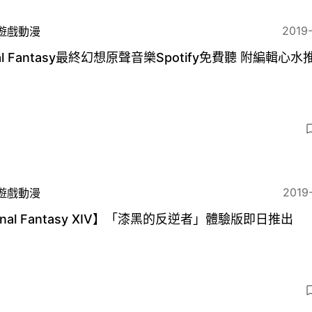
2019
遊戲動漫
nal Fantasy最終幻想原聲音樂Spotify免費聽 附編輯心水
2019
遊戲動漫
inal Fantasy XIV】「漆黑的反逆者」體驗版即日推出