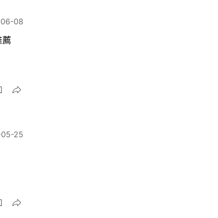
-06-08
推薦
-05-25