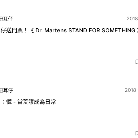
2018
扭耳仔
仔送門票！《 Dr. Martens STAND FOR SOMETHING
2018
扭耳仔
：慌 - 當荒謬成為日常