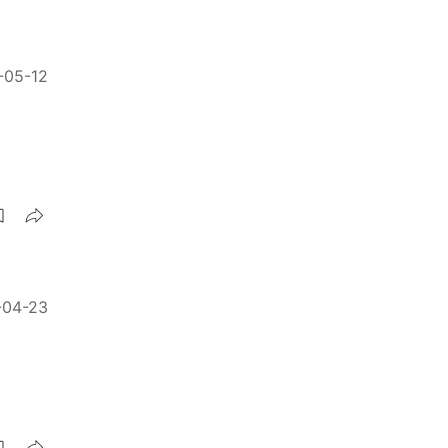
-05-12
-04-23