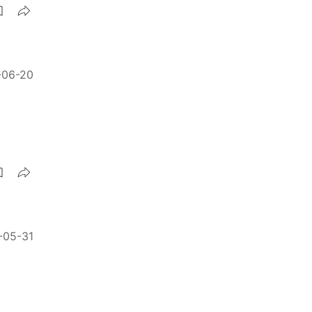
-06-20
-05-31