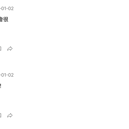
-01-02
會很
-01-02
！