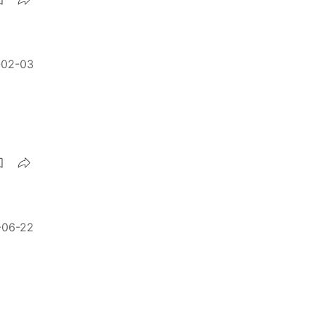
-02-03
-06-22