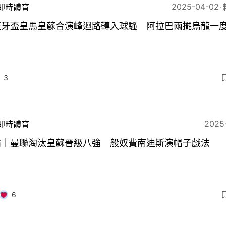
2025-04-02
即時體育
班牙盃皇馬皇蘇合演峰迴路轉入球騷 阿拉巴兩擺烏龍一
3
2025
即時體育
霸｜曼聯淘汰皇蘇晉級八強 般奴費南迪斯演帽子戲法
6