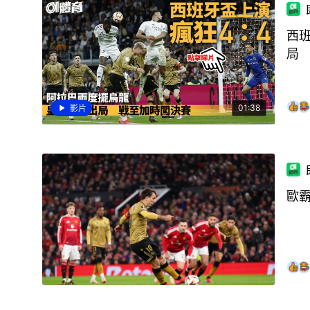
西
局
01:38
影片
歐