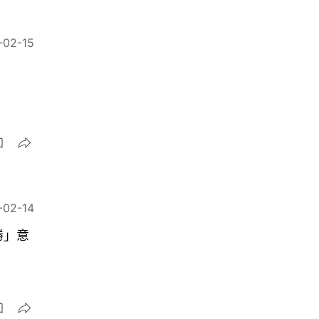
-02-15
-02-14
勝」意