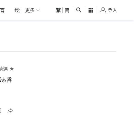
育
經濟
更多
01深圳
繁
觀點
|
简
健康
好食玩飛
登入
女
精選 ★
探索香