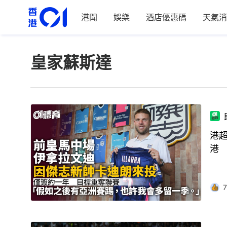
港聞
娛樂
酒店優惠碼
天氣消
皇家蘇斯達
港
港
7