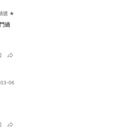
精選 ★
鬥過
-03-06