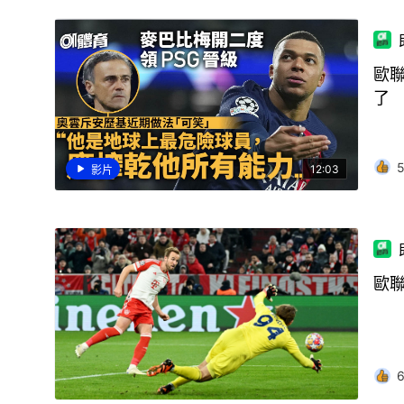
歐
了
12:03
影片
歐