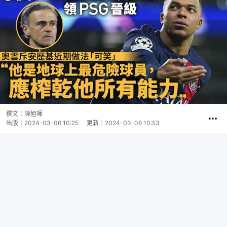
撰文：
陳旭暉
出版：
2024-03-06 10:25
更新：
2024-03-06 10:53