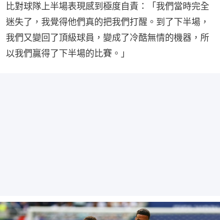
比對球隊上半場表現感到極度自責：「我們當時完全
迷失了，我覺得他們真的把我們打醒。到了下半場，
我們又變回了頂級球員，變成了冷酷無情的機器，所
以我們贏得了下半場的比賽。」