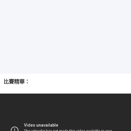
比賽精華：