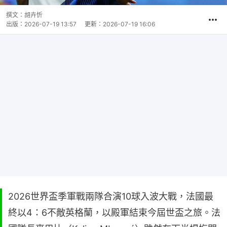
撰文：
胡卉忻
出版：
2026-07-19 13:57
更新：
2026-07-19 16:06
2026世界盃季軍戰兩隊合演10球入波大戰，法國最
終以4：6不敵英格蘭，以殿軍結束今屆世盃之旅。法