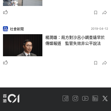
社會新聞
2019-04-12
楊潤雄：局方對沙呂小調查遠早於
傳媒報道 監管失效非公平說法