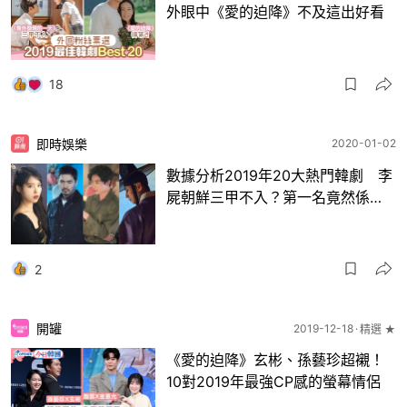
外眼中《愛的迫降》不及這出好看
18
即時娛樂
2020-01-02
數據分析2019年20大熱門韓劇 李
屍朝鮮三甲不入？第一名竟然係…
2
開罐
2019-12-18
精選 ★
《愛的迫降》玄彬、孫藝珍超襯！
10對2019年最強CP感的螢幕情侶