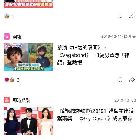
1
開罐
2019-12-11
精選 ★
參演《18歲的瞬間》、
《Vagabond》 8歲男童憑「神
顏」登熱搜
3
即時娛樂
2019-10-03
【韓國電視劇節2019】邕聖祐出道
獲兩獎 《Sky Castle》成大贏家