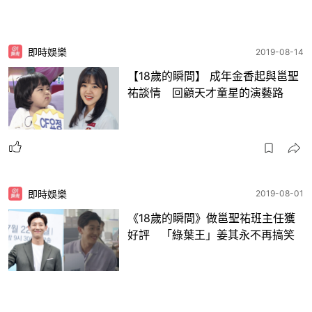
即時娛樂
2019-08-14
【18歲的瞬間】 成年金香起與邕聖
祐談情 回顧天才童星的演藝路
即時娛樂
2019-08-01
《18歲的瞬間》做邕聖祐班主任獲
好評 「綠葉王」姜其永不再搞笑