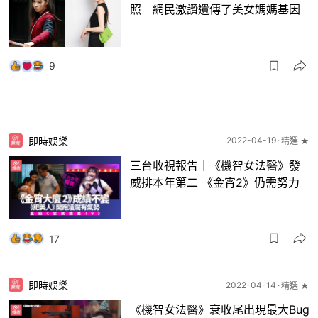
照 網民激讚遺傳了美女媽媽基因
9
即時娛樂
2022-04-19
精選 ★
三台收視報告｜《機智女法醫》發
威排本年第二 《金宵2》仍需努力
17
即時娛樂
2022-04-14
精選 ★
《機智女法醫》衰收尾出現最大Bug