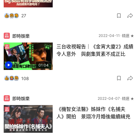
27
即時娛樂
2022-04-11
精選 ★
三台收視報告｜《金宵大廈2》成績
令人意外 與劇集質素不成正比
01:04
108
即時娛樂
2022-04-07
精選 ★
《機智女法醫》姊妹作《名捕夫
人》開拍 景翊冷月婚後繼續緝兇