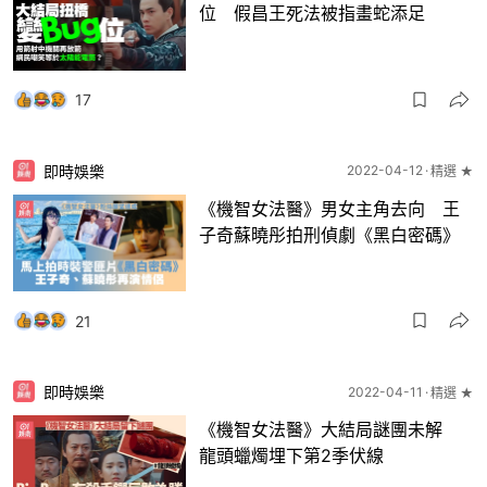
位 假昌王死法被指畫蛇添足
17
即時娛樂
2022-04-12
精選 ★
《機智女法醫》男女主角去向 王
子奇蘇曉彤拍刑偵劇《黑白密碼》
21
即時娛樂
2022-04-11
精選 ★
《機智女法醫》大結局謎團未解
龍頭蠟燭埋下第2季伏線