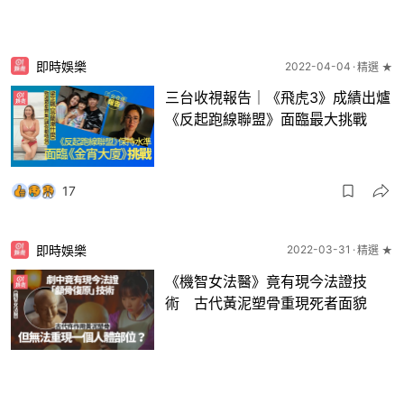
即時娛樂
2022-04-04
精選 ★
三台收視報告｜《飛虎3》成績出爐
《反起跑線聯盟》面臨最大挑戰
17
即時娛樂
2022-03-31
精選 ★
《機智女法醫》竟有現今法證技
術 古代黃泥塑骨重現死者面貌
8