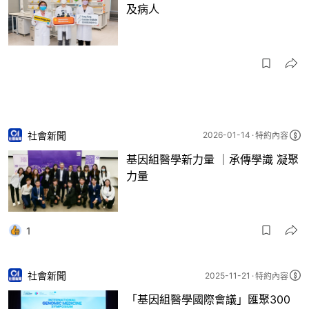
及病人
社會新聞
2026-01-14
特約內容
基因組醫學新力量 ｜承傳學識 凝聚
力量
1
社會新聞
2025-11-21
特約內容
「基因組醫學國際會議」匯聚300