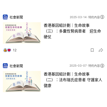
社會新聞
2025-03-14
特約內容
香港基因組計劃｜生命故事
（三）：多囊性腎病患者 迎生命
硬仗
12
社會新聞
2025-03-07
特約內容
香港基因組計劃｜生命故事
（二）：法布瑞氏症患者 守護家人
健康
11