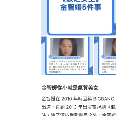
金智媛從小就是氣質美女
金智媛在 2010 年時因與 BIGBANG
出道，直到 2013 年出演電視劇
注，除了演技受到矚目之外，金智媛