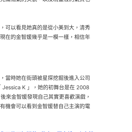
，可以看見她真的是從小美到大，清秀
現在的金智媛幾乎是一模一樣，相信年
，當時她在街頭被星探挖掘後進入公司
ssica K 」，她的初舞台是在 2008 
盤手，後來金智媛發現自己其實更喜歡演戲，
有機會可以看到金智媛替自己主演的電