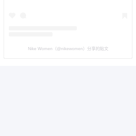
Nike Women（@nikewomen）分享的貼文