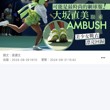
撰文：
梁譯文
出版：
2024-08-29 19:10
更新：
2024-08-31 15:42