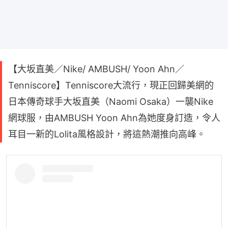
【大坂直美／Nike/ AMBUSH/ Yoon Ahn／
Tenniscore】Tenniscore大流行，現正回歸美網的
日本傳奇球手大坂直美（Naomi Osaka）一襲Nike
網球服，由AMBUSH Yoon Ahn為她度身訂造，令人
耳目一新的Lolita風格設計，將這熱潮推向高峰。