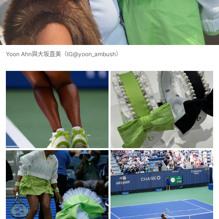
Yoon Ahn與大坂直美（IG@yoon_ambush）