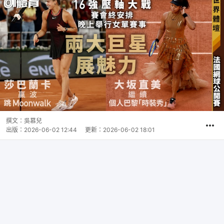
撰文：
吳慕兒
出版：
2026-06-02 12:44
更新：
2026-06-02 18:01