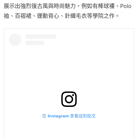
展示出強烈復古風與時尚魅力，例如有棒球褸、Polo
裇、百褶裙、運動背心、針織毛衣等學院之作。
在 Instagram 查看這則貼文