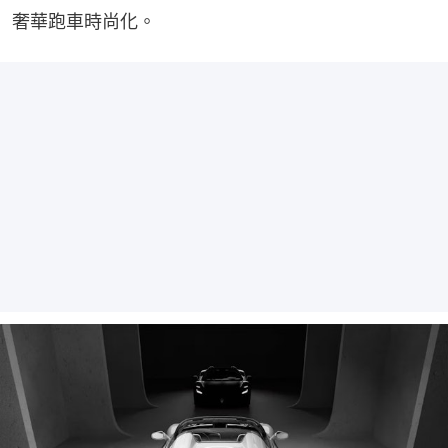
奢華跑車時尚化。