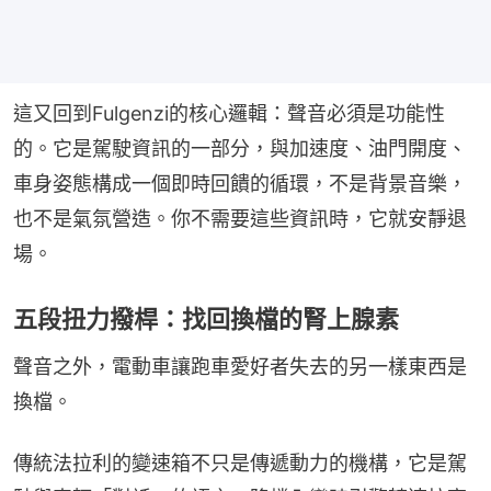
這又回到Fulgenzi的核心邏輯：聲音必須是功能性
的。它是駕駛資訊的一部分，與加速度、油門開度、
車身姿態構成一個即時回饋的循環，不是背景音樂，
也不是氣氛營造。你不需要這些資訊時，它就安靜退
場。
五段扭力撥桿：找回換檔的腎上腺素
聲音之外，電動車讓跑車愛好者失去的另一樣東西是
換檔。
傳統法拉利的變速箱不只是傳遞動力的機構，它是駕