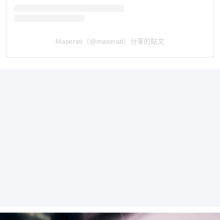
Maserati（@maserati）分享的貼文