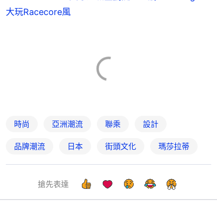
大玩Racecore風
時尚
亞洲潮流
聯乘
設計
品牌潮流
日本
街頭文化
瑪莎拉蒂
搶先表達