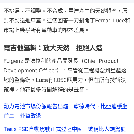
不挑選。不調整。不合成。馬達產生的天然頻率，原
封不動送進車室。這個回答一刀劃開了Ferrari Luce和
市場上幾乎所有電動車的根本差異。
電吉他邏輯：放大天然 拒絕人造
Fulgenzi是法拉利的產品開發長（Chief Product 
Development Officer），掌管從工程概念到量產落
地的整條鏈。Luce有1,050匹馬力，但在所有技術決
策裡，他花最多時間解釋的是聲音。
動力電池市場份額報告出爐 寧德時代、比亞迪穩坐
前二 外資敗退
Tesla FSD自動駕駛正式登陸中國 號稱比人類駕駛