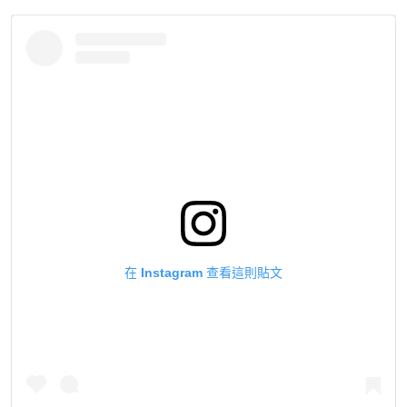
在 Instagram 查看這則貼文