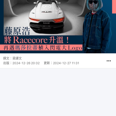
撰文：
梁譯文
出版：
2024-12-26 20:32
更新：
2024-12-27 11:31