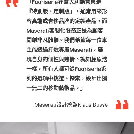
「Fuoriserie在意大利語意思是
『特別版、定制版』，通常用來形
容高端或奢侈品牌的定製產品，而
Maserati客製化服務正是為顧客
開創非凡體驗。我們希望每一位車
主能透過打造專屬Maserati，展
現自身的個性與熱情。就如藤原浩
一樣，所有人都可從Fuoriserie系
列的選項中挑選、探索，設計出獨
一無二的移動藝術品。」
Maserati設計總監Klaus Busse