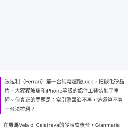
法拉利（Ferrari）第一台純電超跑Luce，把碳化矽晶
片、大猩猩玻璃和iPhone等級的鋁件工藝裝進了車
裡。但真正的問題是：當引擎聲浪不再，這還算不算
一台法拉利？
在羅馬Vela di Calatrava的發表會後台，Gianmaria 