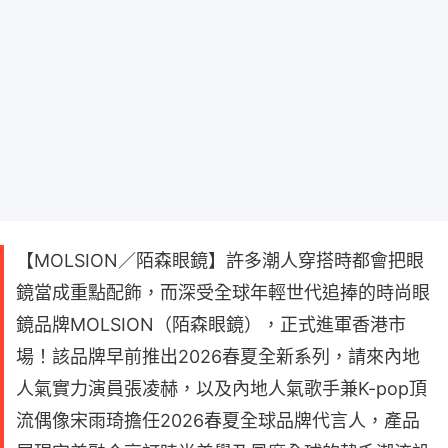
【MOLSION／陌森眼鏡】許多潮人穿搭時都會把眼
鏡當成重點配飾，而深受全球年輕世代追捧的時尚眼
鏡品牌MOLSION（陌森眼鏡），正式進軍香港市
場！該品牌早前推出2026春夏全新系列，請來內地
人氣實力演員張凌赫，以及內地人氣歌手兼K-pop頂
流偶像宋雨琦擔任2026春夏全球品牌代言人，產品