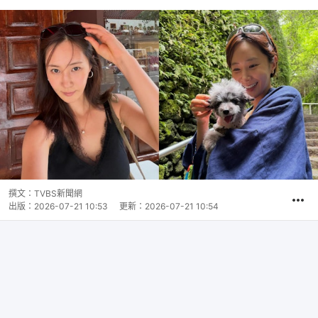
撰文：
TVBS新聞網
出版：
2026-07-21 10:53
更新：
2026-07-21 10:54