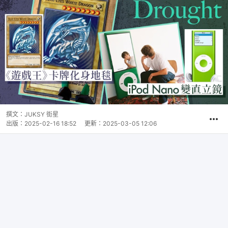
撰文：
JUKSY 街星
出版：
2025-02-16 18:52
更新：
2025-03-05 12:06