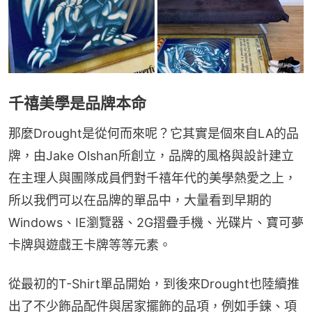
千禧美學是品牌本命
那麼Drought是從何而來呢？它其實是個來自LA的品
牌，由Jake Olshan所創立，品牌的風格與設計建立
在主理人與團隊成員們對千禧年代的美學熱愛之上，
所以我們可以在品牌的單品中，大量看到早期的
Windows、IE瀏覽器、2G摺疊手機、光碟片、寶可夢
卡牌與遊戲王卡牌等等元素。
從最初的T-Shirt單品開始，到後來Drought也陸續推
出了不少飾品配件與居家擺飾的品項，例如手鍊、項