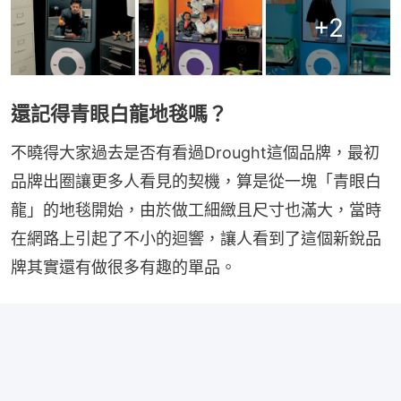
+
2
還記得青眼白龍地毯嗎？
不曉得大家過去是否有看過Drought這個品牌，最初
品牌出圈讓更多人看見的契機，算是從一塊「青眼白
龍」的地毯開始，由於做工細緻且尺寸也滿大，當時
在網路上引起了不小的迴響，讓人看到了這個新銳品
牌其實還有做很多有趣的單品。