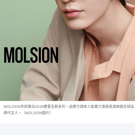
MOLSION早前推出2026春夏全新系列，品牌方請來人氣實力演員張凌赫做全球品
牌代言人。（MOLSION圖片）