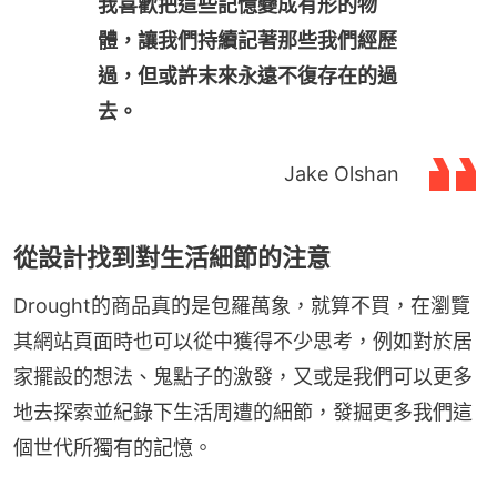
我喜歡把這些記憶變成有形的物
體，讓我們持續記著那些我們經歷
過，但或許末來永遠不復存在的過
去。
Jake Olshan
從設計找到對生活細節的注意
Drought的商品真的是包羅萬象，就算不買，在瀏覽
其網站頁面時也可以從中獲得不少思考，例如對於居
家擺設的想法、鬼點子的激發，又或是我們可以更多
地去探索並紀錄下生活周遭的細節，發掘更多我們這
個世代所獨有的記憶。