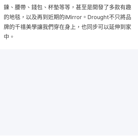
鍊、腰帶、錢包、杯墊等等，甚至是開發了多款有趣
的地毯，以及再到近期的iMirror。Drought不只將品
牌的千禧美學讓我們穿在身上，也同步可以延伸到家
中。