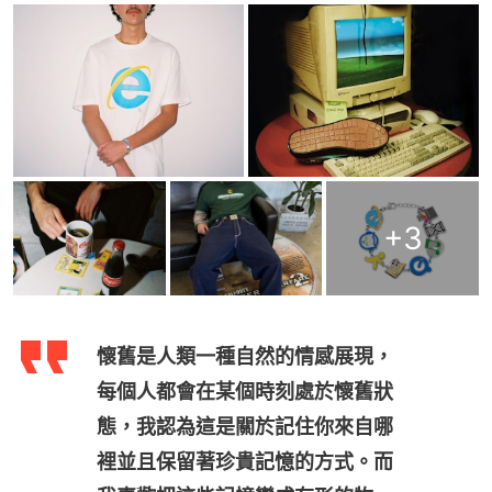
+
3
懷舊是人類一種自然的情感展現，
每個人都會在某個時刻處於懷舊狀
態，我認為這是關於記住你來自哪
裡並且保留著珍貴記憶的方式。而