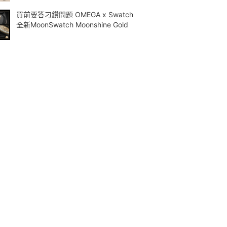
買前要答刁鑽問題 OMEGA x Swatch
全新MoonSwatch Moonshine Gold