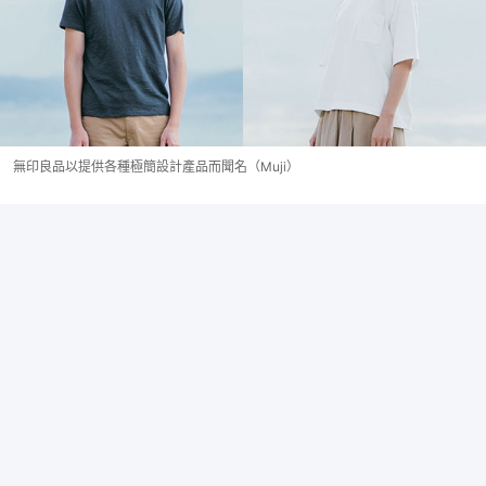
無印良品以提供各種極簡設計產品而聞名（Muji）