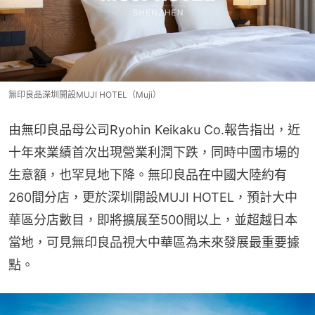
無印良品深圳開設MUJI HOTEL（Muji）
由無印良品母公司Ryohin Keikaku Co.報告指出，近
十年來業績首次出現營業利潤下跌，同時中國市場的
生意額，也罕見地下降。無印良品在中國大陸約有
260間分店，更於深圳開設MUJI HOTEL，預計大中
華區分店數目，即將擴展至500間以上，並超越日本
當地，可見無印良品視大中華區為未來發展最重要據
點。