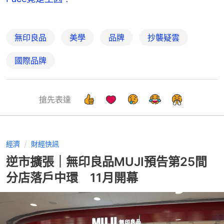
無印良品
美學
品牌
抄襲疑雲
國際品牌
搶先表達
經濟
財經快訊
逆市擴張｜無印良品MUJI預告第25間
分店落戶中環 11月開幕