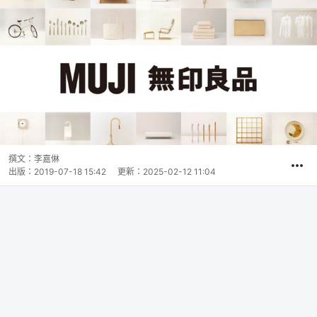
撰文：
李嘉㑣
出版：
2019-07-18 15:42
更新：
2025-02-12 11:04