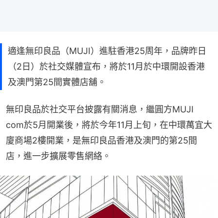
適逢無印良品（MUJI）進駐香港25周年，品牌昨日
（2日）於社交媒體宣布，將於11月於中環開設香港
及澳門第25間實體店舖。
無印良品於社交平台披露有關消息，繼圓方MUJI 
com於5月開業後，將於今年11月上旬，在中環萬宜大
廈商場2樓開業，是無印良品香港及澳門的第25間
店，進一步擴展零售網絡。