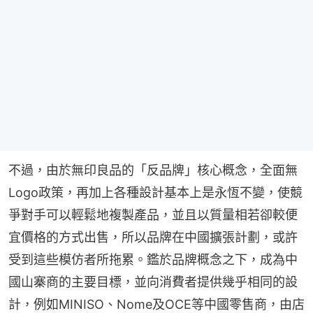
不過，由於無印良品的「反品牌」核心概念，全面無
Logo政策，再加上各種設計基本上是永恆不變，使競
爭對手可以輕鬆地複製產品，並且以質量相若卻較便
宜價格的方式出售，所以品牌在中國擴張計劃，或許
受到這些模仿者所拖累。鑑於品牌概念之下，成為中
國山寨商的主要目標，並向消費者提供幾乎相同的設
計，例如MINISO、Nome及OCE等中國零售商，由店