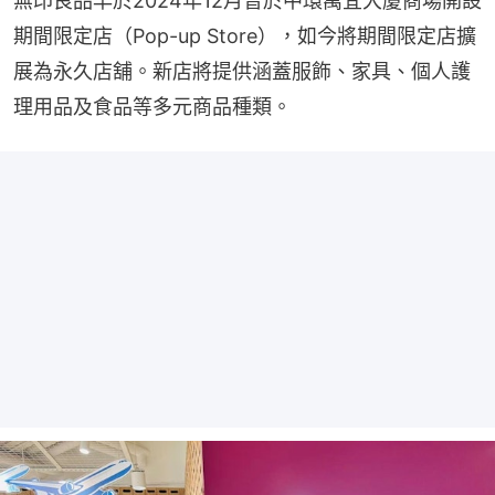
無印良品早於2024年12月曾於中環萬宜大廈商場開設
期間限定店（Pop-up Store），如今將期間限定店擴
展為永久店舖。新店將提供涵蓋服飾、家具、個人護
理用品及食品等多元商品種類。