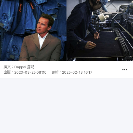
撰文：
Dappei 搭配
出版：
2020-03-25 08:00
更新：
2025-02-13 16:17