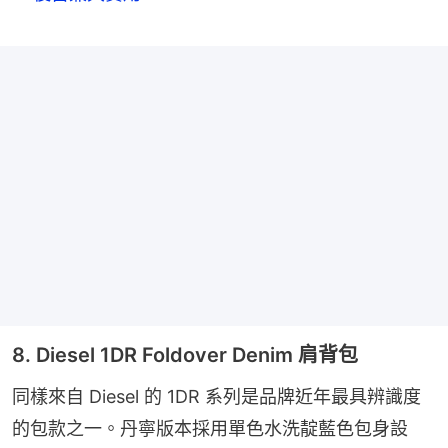
8. Diesel 1DR Foldover Denim 肩背包
同樣來自 Diesel 的 1DR 系列是品牌近年最具辨識度
的包款之一。丹寧版本採用單色水洗靛藍色包身設