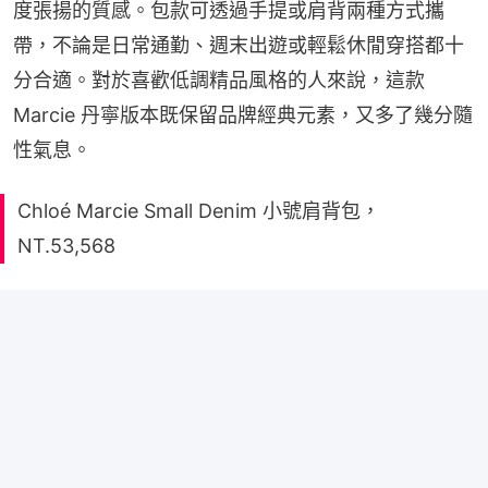
度張揚的質感。包款可透過手提或肩背兩種方式攜
帶，不論是日常通勤、週末出遊或輕鬆休閒穿搭都十
分合適。對於喜歡低調精品風格的人來說，這款 
Marcie 丹寧版本既保留品牌經典元素，又多了幾分隨
性氣息。
Chloé Marcie Small Denim 小號肩背包，
NT.53,568