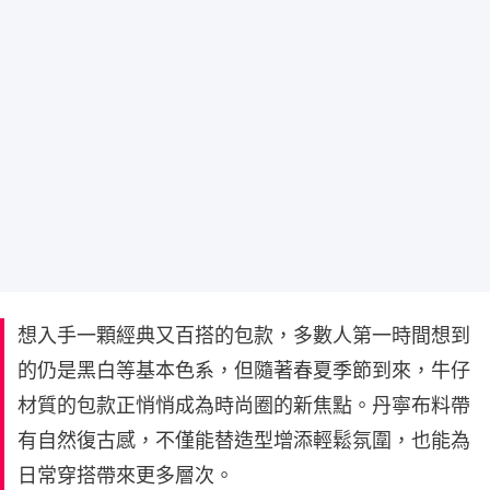
想入手一顆經典又百搭的包款，多數人第一時間想到
的仍是黑白等基本色系，但隨著春夏季節到來，牛仔
材質的包款正悄悄成為時尚圈的新焦點。丹寧布料帶
有自然復古感，不僅能替造型增添輕鬆氛圍，也能為
日常穿搭帶來更多層次。