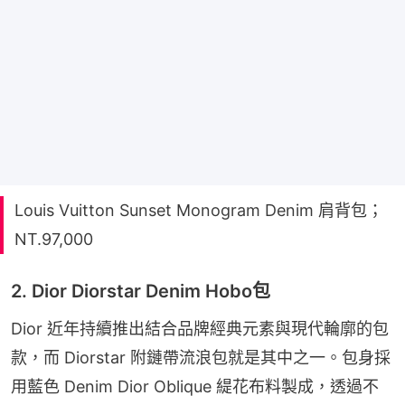
Louis Vuitton Sunset Monogram Denim 肩背包；
NT.97,000
2. Dior Diorstar Denim Hobo包
Dior 近年持續推出結合品牌經典元素與現代輪廓的包
款，而 Diorstar 附鏈帶流浪包就是其中之一。包身採
用藍色 Denim Dior Oblique 緹花布料製成，透過不