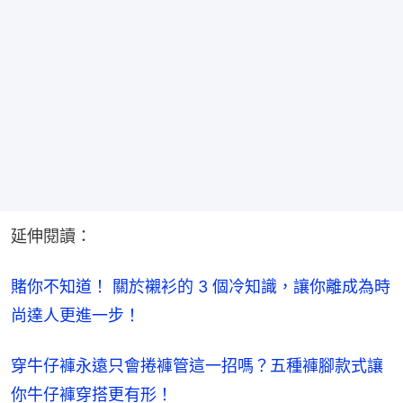
延伸閱讀：
賭你不知道！ 關於襯衫的 3 個冷知識，讓你離成為時
尚達人更進一步！
穿牛仔褲永遠只會捲褲管這一招嗎？五種褲腳款式讓
你牛仔褲穿搭更有形！