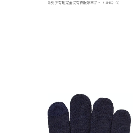
系列少有地完全沒有衣服類單品。（UNIQLO）