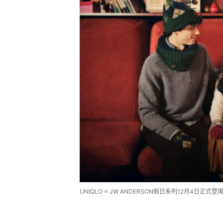
UNIQLO × JW ANDERSON假日系列12月4日正式登