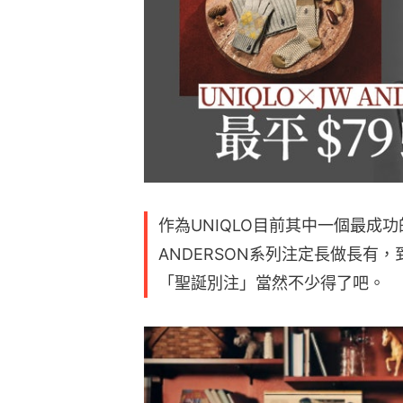
作為UNIQLO目前其中一個最成功的
ANDERSON系列注定長做長有
「聖誕別注」當然不少得了吧。