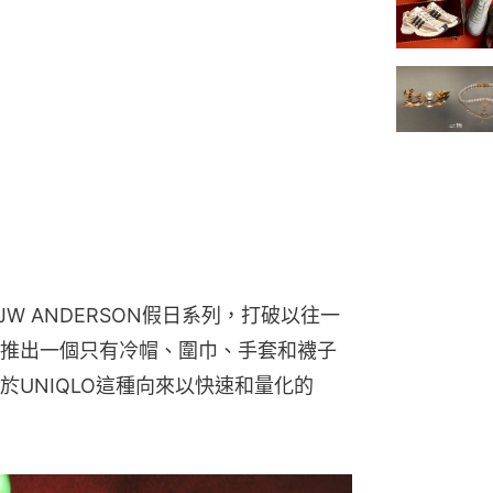
 JW ANDERSON假日系列，打破以往一
推出一個只有冷帽、圍巾、手套和襪子
UNIQLO這種向來以快速和量化的
。