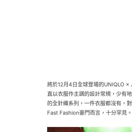
將於12月4日全球登場的UNIQLO ×
直以衣服作主調的設計常規，少有地
的全針織系列，一件衣服都沒有，對於
Fast Fashion豪門而言，十分罕見