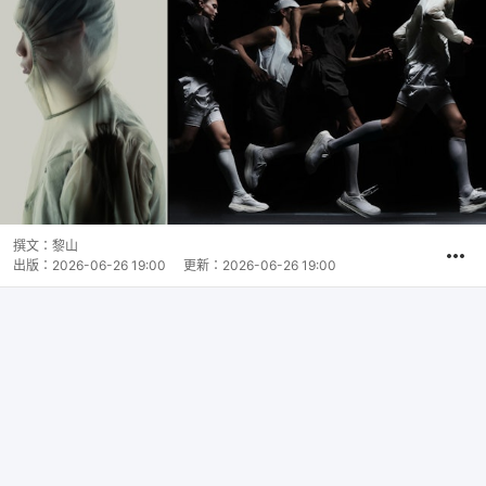
撰文：
黎山
出版：
2026-06-26 19:00
更新：
2026-06-26 19:00