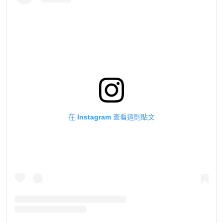
在 Instagram 查看這則貼文