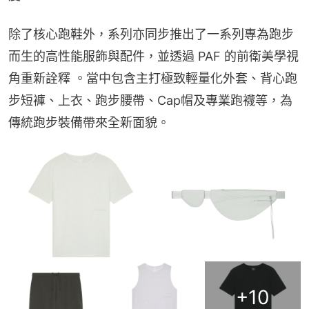
除了核心跑鞋外，系列亦同步推出了一系列專為跑步
而生的高性能服飾與配件，並透過 PAF 的前衛美學視
角重新詮釋 。當中包含主打極致輕量化外套、背心跑
步短褲、上衣、跑步腰帶、Cap帽及專業跑襪等，為
傳統跑步裝備帶來全新面貌。
+
10