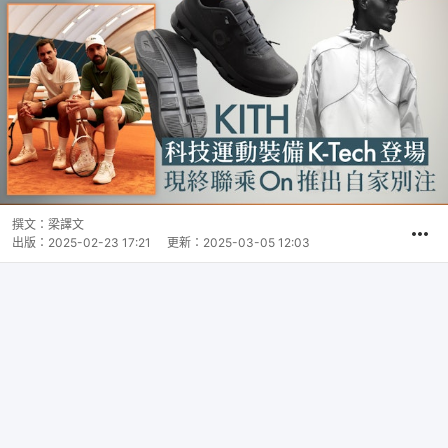
撰文：
梁譯文
出版：
2025-02-23 17:21
更新：
2025-03-05 12:03