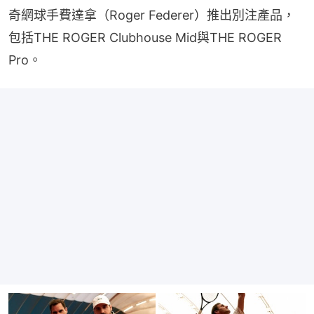
奇網球手費達拿（Roger Federer）推出別注產品，
包括THE ROGER Clubhouse Mid與THE ROGER 
Pro。