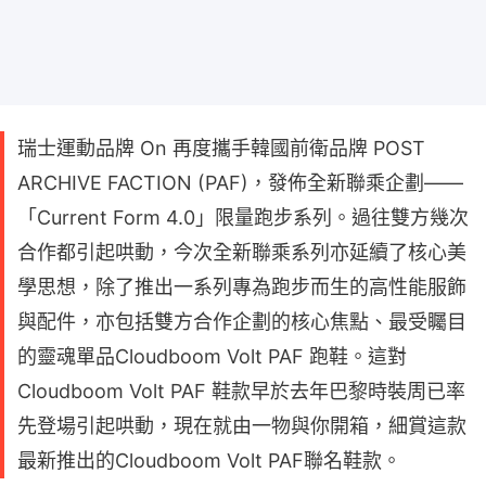
瑞士運動品牌 On 再度攜手韓國前衛品牌 POST
ARCHIVE FACTION (PAF)，發佈全新聯乘企劃——
「Current Form 4.0」限量跑步系列。過往雙方幾次
合作都引起哄動，今次全新聯乘系列亦延續了核心美
學思想，除了推出一系列專為跑步而生的高性能服飾
與配件，亦包括雙方合作企劃的核心焦點、最受矚目
的靈魂單品Cloudboom Volt PAF 跑鞋。這對
Cloudboom Volt PAF 鞋款早於去年巴黎時裝周已率
先登場引起哄動，現在就由一物與你開箱，細賞這款
最新推出的Cloudboom Volt PAF聯名鞋款。