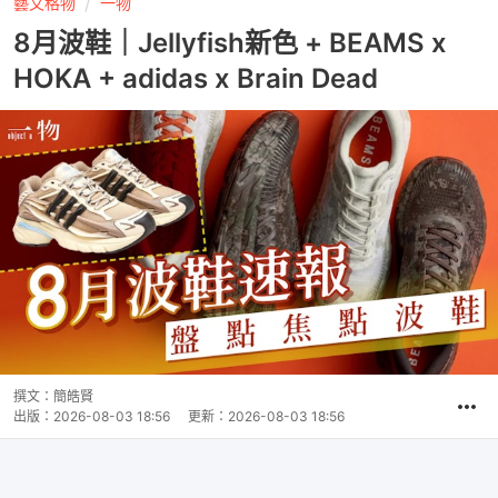
藝文格物
一物
8月波鞋｜Jellyfish新色 + BEAMS x
HOKA + adidas x Brain Dead
撰文：
簡皓賢
出版：
2026-08-03 18:56
更新：
2026-08-03 18:56