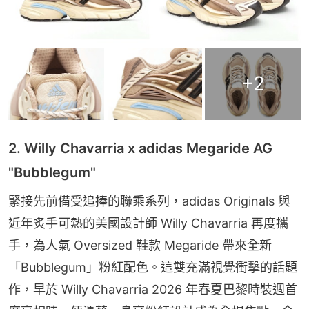
+
2
2. Willy Chavarria x adidas Megaride AG
"Bubblegum"
緊接先前備受追捧的聯乘系列，adidas Originals 與
近年炙手可熱的美國設計師 Willy Chavarria 再度攜
手，為人氣 Oversized 鞋款 Megaride 帶來全新
「Bubblegum」粉紅配色。這雙充滿視覺衝擊的話題
作，早於 Willy Chavarria 2026 年春夏巴黎時裝週首