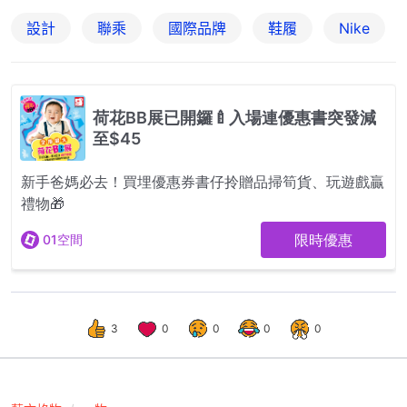
設計
聯乘
國際品牌
鞋履
Nike
3
0
0
0
0