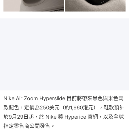
Nike Air Zoom Hyperslide 目前將帶來黑色與米色兩
款配色，定價為250美元（約1,960港元），鞋款預計
於9月29日起，於 Nike 與 Hyperice 官網，以及全球
指定零售商公開發售。