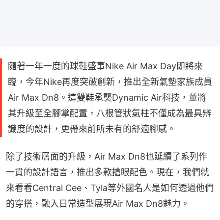
隨著一年一度的球鞋盛事Nike Air Max Day即將來
臨，今年Nike再度突破創新，推出全新氣墊家族成員
Air Max Dn8。這雙鞋承襲Dynamic Air科技，並將
其升級至全腳掌配置，八根管狀氣柱不僅成為最具辨
識度的設計，更帶來前所未有的舒適腳感。
除了技術層面的升級，Air Max Dn8也延續了系列作
一貫的設計語言，推出多款搶眼配色。現在，我們就
來看看Central Cee、Tyla等外國名人是如何透過他們
的穿搭，融入日常造型展現Air Max Dn8魅力。