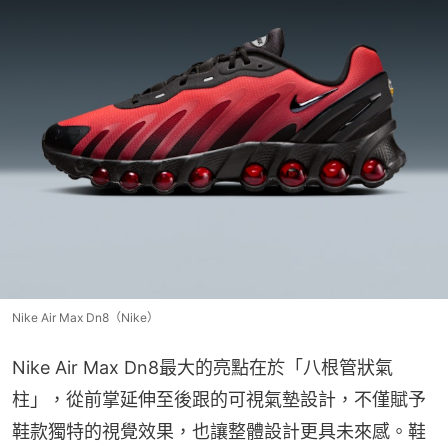
Nike Air Max Dn8（Nike）
Nike Air Max Dn8最大的亮點在於「八根管狀氣
柱」，從前掌延伸至後跟的可視氣墊設計，不僅賦予
鞋款獨特的視覺效果，也讓整體設計更具未來感。鞋