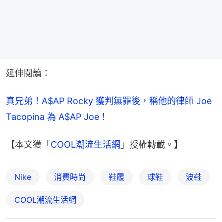
延伸閱讀：
真兄弟！A$AP Rocky 獲判無罪後，稱他的律師 Joe 
Tacopina 為 A$AP Joe！
【本文獲「
COOL潮流生活網
」授權轉載。】
Nike
消費時尚
鞋履
球鞋
波鞋
COOL潮流生活網