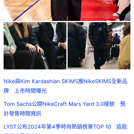
Nike與Kim Kardashian SKIMS推NikeSKIMS全新品
牌 上市時間曝光
Tom Sachs公開NikeCraft Mars Yard 3.0樣貌 預
計發售時間資訊
LYST公布2024年第4季時尚熱銷榜單TOP 10 這款