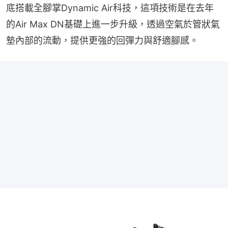
底搭載全腳掌Dynamic Air科技，這項技術是在去年
的Air Max DN基礎上進一步升級，透過空氣於管狀氣
墊內部的流動，提供更強的回彈力與舒適腳感。