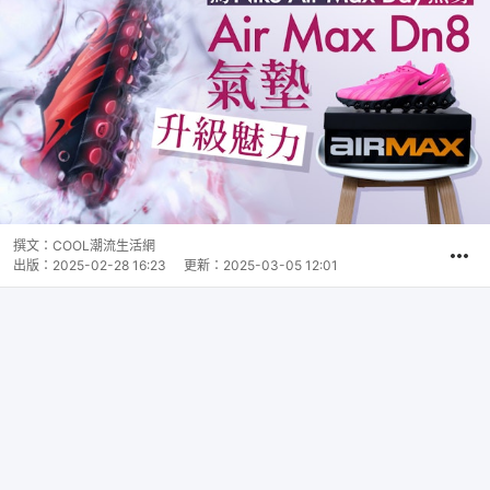
撰文：
COOL潮流生活網
出版：
2025-02-28 16:23
更新：
2025-03-05 12:01