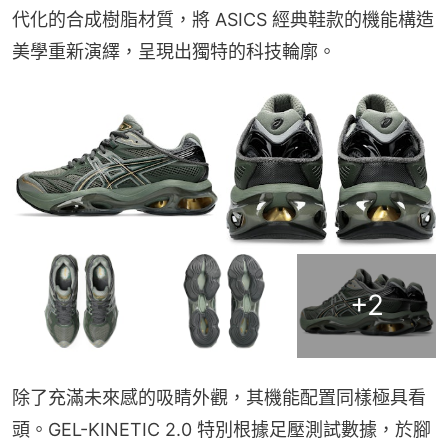
代化的合成樹脂材質，將 ASICS 經典鞋款的機能構造
美學重新演繹，呈現出獨特的科技輪廓。
+
2
除了充滿未來感的吸睛外觀，其機能配置同樣極具看
頭。GEL-KINETIC 2.0 特別根據足壓測試數據，於腳