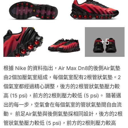
+
5
根據 Nike 的資料指出，Air Max Dn8的後側Air氣墊
由2個加壓氣室組成，每個氣室配有2根管狀氣墊。2
個氣室都經過精心調整，後方的2根管狀氣墊壓力較
高 (15 psi)，前方的2根則壓力較低 (5 psi)。 隨著邁
出的每一步，空氣會在每個氣室的管狀氣墊間自由流
動。 前足Air氣墊與後側氣墊採相同設計，後方的2根
管狀氣墊壓力較低 (5 psi)，前方的2根則壓力較高 