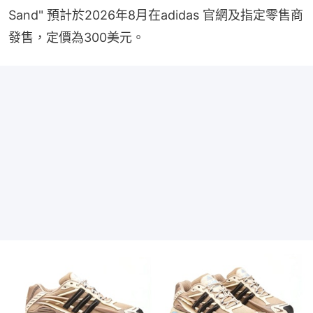
Sand" 預計於2026年8月在adidas 官網及指定零售商
發售，定價為300美元。