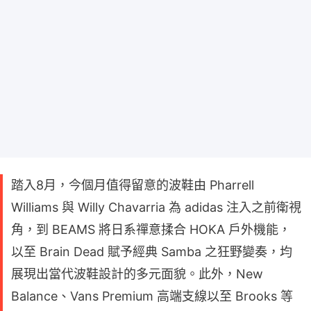
踏入8月，今個月值得留意的波鞋由 Pharrell
Williams 與 Willy Chavarria 為 adidas 注入之前衛視
角，到 BEAMS 將日系禪意揉合 HOKA 戶外機能，
以至 Brain Dead 賦予經典 Samba 之狂野變奏，均
展現出當代波鞋設計的多元面貌。此外，New
Balance、Vans Premium 高端支線以至 Brooks 等