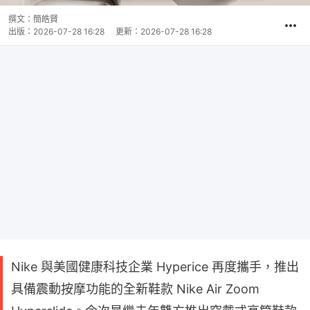
撰文：
簡皓賢
出版：
2026-07-28 16:28
更新：
2026-07-28 16:28
Nike 與美國健康科技企業 Hyperice 再度攜手，推出
具備震動按摩功能的全新鞋款 Nike Air Zoom