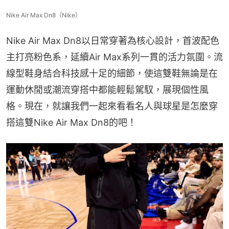
Nike Air Max Dn8（Nike）
Nike Air Max Dn8以日常穿著為核心設計，首波配色
主打亮粉色系，延續Air Max系列一貫的活力氛圍。流
線型鞋身結合科技感十足的細節，使這雙鞋無論是在
運動休閒或潮流穿搭中都能輕鬆駕馭，展現個性風
格。現在，就讓我們一起來看看名人與球星是怎麼穿
搭這雙Nike Air Max Dn8的吧！