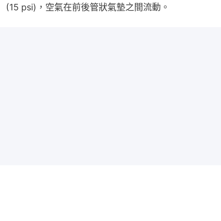
(15 psi)，空氣在前後管狀氣墊之間流動。