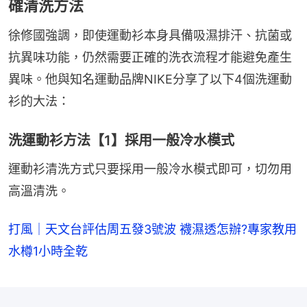
確清洗方法
徐修國強調，即使運動衫本身具備吸濕排汗、抗菌或
抗異味功能，仍然需要正確的洗衣流程才能避免產生
異味。他與知名運動品牌NIKE分享了以下4個洗運動
衫的大法：
洗運動衫方法【1】採用一般冷水模式
運動衫清洗方式只要採用一般冷水模式即可，切勿用
高溫清洗。
打風｜天文台評估周五發3號波 襪濕透怎辦?專家教用
水樽1小時全乾