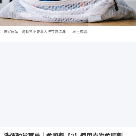
專家建議，運動衫不要套入洗衣袋清洗。（AI生成圖）