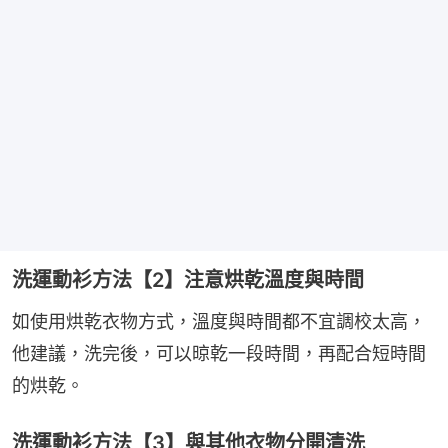
洗運動衫方法【2】注意烘乾溫度與時間
如使用烘乾衣物方式，溫度與時間都不宜調校太高，
他建議，洗完後，可以晾乾一段時間，再配合短時間
的烘乾。
洗運動衫方法【3】與其他衣物分開清洗