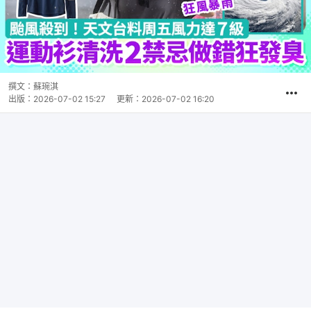
撰文：
蘇琬淇
出版：
2026-07-02 15:27
更新：
2026-07-02 16:20