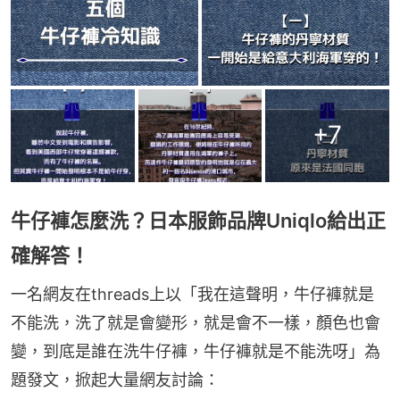
+
7
牛仔褲怎麼洗？日本服飾品牌Uniqlo給出正
確解答！
一名網友在threads上以「我在這聲明，牛仔褲就是
不能洗，洗了就是會變形，就是會不一樣，顏色也會
變，到底是誰在洗牛仔褲，牛仔褲就是不能洗呀」為
題發文，掀起大量網友討論：