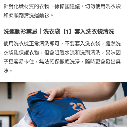
針對化纖材質的衣物，徐修國建議，切勿使用洗衣袋
和柔順劑清洗運動衫。
洗運動衫禁忌｜洗衣袋【1】套入洗衣袋清洗
使用洗衣機正常清洗即可，不要套入洗衣袋，雖然洗
衣袋能保護衣物，但會阻礙水流和洗劑清洗，異味因
子更容易卡住，無法確保徹底洗淨，隨時更會發出臭
味。