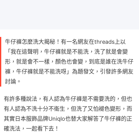
牛仔褲怎麼洗大揭秘！有一名網友在threads上以
「我在這聲明，牛仔褲就是不能洗，洗了就是會變
形，就是會不一樣，顏色也會變，到底是誰在洗牛仔
褲，牛仔褲就是不能洗呀」為題發文，引發許多網友
討論。
有許多種說法，有人認為牛仔褲是不需要洗的，但也
有人認為不洗十分不衛生，但洗了又怕褪色變形，而
其實日本服飾品牌Uniqlo也替大家解答了牛仔褲的正
確洗法，一起看下去！