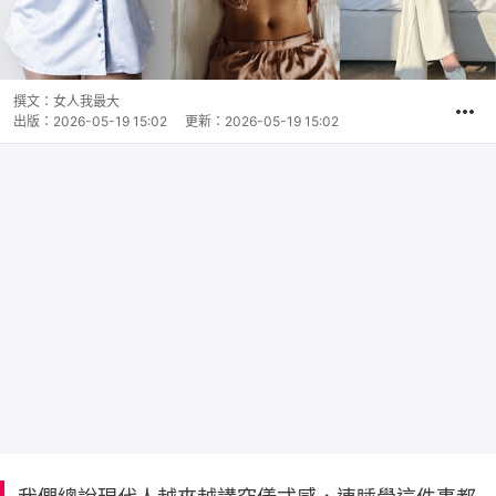
撰文：
女人我最大
出版：
2026-05-19 15:02
更新：
2026-05-19 15:02