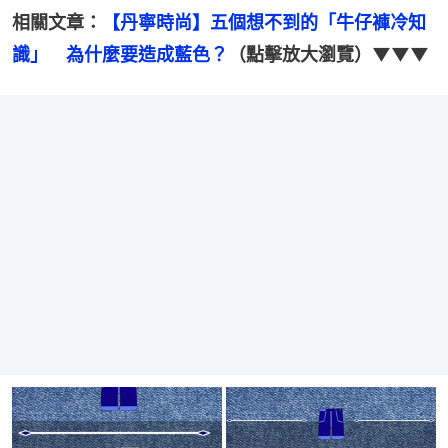
相關文章：
【丹寧時尚】五個想不到的「牛仔褲冷知
識」　為什麼要造成藍色？
（點擊放大瀏覽）▼▼▼