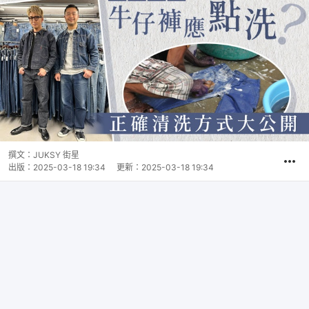
撰文：
JUKSY 街星
出版：
2025-03-18 19:34
更新：
2025-03-18 19:34