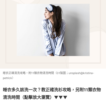
睡衣正確清洗攻略，附11類衣物清洗時間（01製圖；unsplash@kristina-
petrick）
睡衣多久該洗一次？教正確洗衫攻略，另附11類衣物
清洗時間（點擊放大瀏覽）▼▼▼