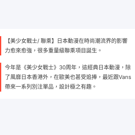
【美少女戰士/ 聯乘】日本動漫在時尚潮流界的影響
力愈來愈強，很多重量級聯乘項目誕生。
今年是《美少女戰士》30周年，這經典日本動漫，除
了風靡日本香港外，在歐美也甚受追捧，最近跟Vans
帶來一系列別注單品，設計極之有趣。