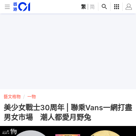
繁
|
简
藝文格物
一物
美少女戰士30周年 | 聯乘Vans一網打盡
男女市場 潮人都愛月野兔