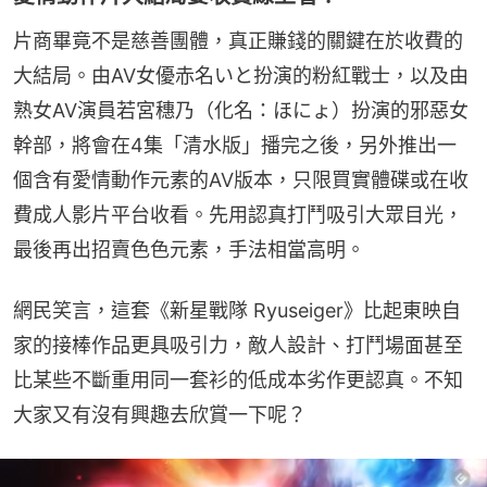
片商畢竟不是慈善團體，真正賺錢的關鍵在於收費的
大結局。由AV女優赤名いと扮演的粉紅戰士，以及由
熟女AV演員若宮穗乃（化名：ほにょ）扮演的邪惡女
幹部，將會在4集「清水版」播完之後，另外推出一
個含有愛情動作元素的AV版本，只限買實體碟或在收
費成人影片平台收看。先用認真打鬥吸引大眾目光，
最後再出招賣色色元素，手法相當高明。
網民笑言，這套《新星戰隊 Ryuseiger》比起東映自
家的接棒作品更具吸引力，敵人設計、打鬥場面甚至
比某些不斷重用同一套衫的低成本劣作更認真。不知
大家又有沒有興趣去欣賞一下呢？