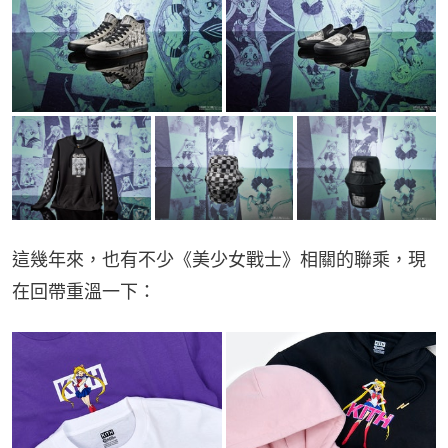
這幾年來，也有不少《美少女戰士》相關的聯乘，現
在回帶重溫一下：