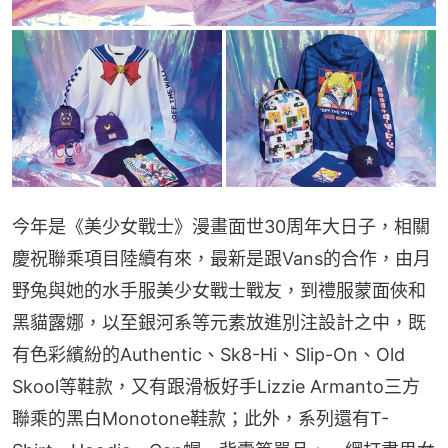
今年是《美少女戰士》漫畫面世30周年大日子，相關
慶祝聯乘項目陸續有來，最新是跟Vans的合作，由月
野兔與她的水手服美少女戰士戰友，到禮服蒙面俠和
黑貓露娜，以至銀河系等元素放進別注設計之中，既
有色彩繽紛的Authentic、Sk8-Hi、Slip-On、Old 
Skool等鞋款，又有跟滑板好手Lizzie Armanto三方
聯乘的黑白Monotone鞋款；此外，系列還有T-