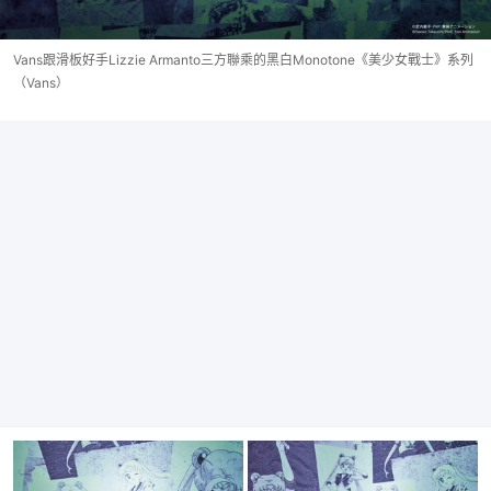
Vans跟滑板好手Lizzie Armanto三方聯乘的黑白Monotone《美少女戰士》系列
（Vans）