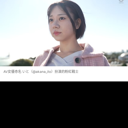
AV女優赤名 いと（@akana_ito）扮演的粉紅戰士