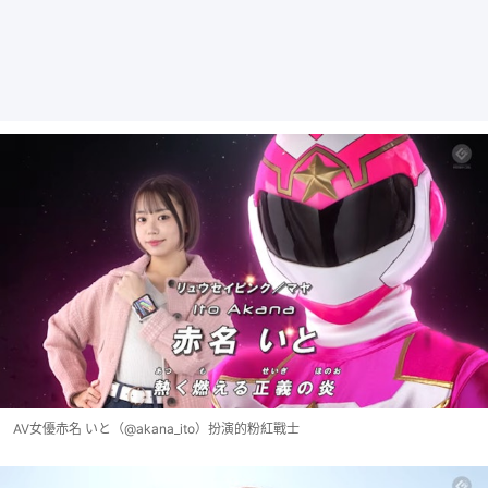
AV女優赤名 いと（@akana_ito）扮演的粉紅戰士