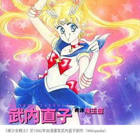
《美少女戰士》於1992年由漫畫家武內直子創作（Wikipedia）