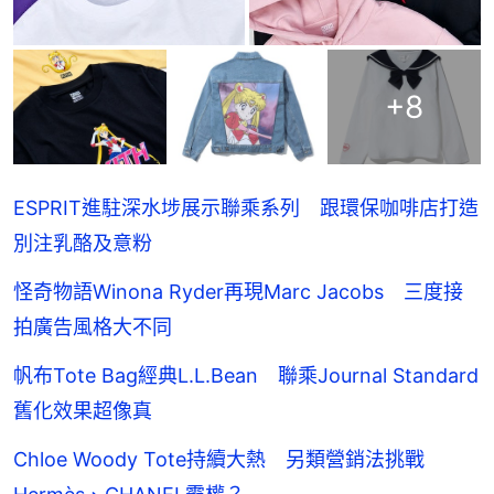
+
8
ESPRIT進駐深水埗展示聯乘系列 跟環保咖啡店打造
別注乳酪及意粉
怪奇物語Winona Ryder再現Marc Jacobs 三度接
拍廣告風格大不同
帆布Tote Bag經典L.L.Bean 聯乘Journal Standard
舊化效果超像真
Chloe Woody Tote持續大熱 另類營銷法挑戰