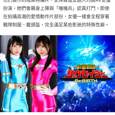
他們製作的暗黑特攝片，女隊員或女超人均由AV女優
扮演，她們會親身上陣與「嘰嘰兵」認真打鬥。即使
在拍攝高潮的愛情動作片部份，女優一樣會全程穿著
戰隊制服、戴頭盔，完全滿足某些影迷的特殊性癖。