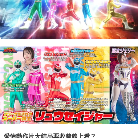
愛情動作片大結局要收費線上看？