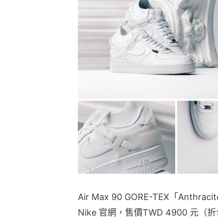
Air Max 90 GORE-TEX「Anthra
Nike 官網，售價TWD 4900 元
意一番。