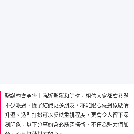
聖誕約會穿搭｜臨近聖誕和除夕，相信大家都會參與
不少派對，除了結識更多朋友，亦能跟心儀對象感情
升溫。造型打扮可以反映重視程度，更會令人留下深
刻印象，以下分享約會必勝穿搭術，不僅為魅力值加