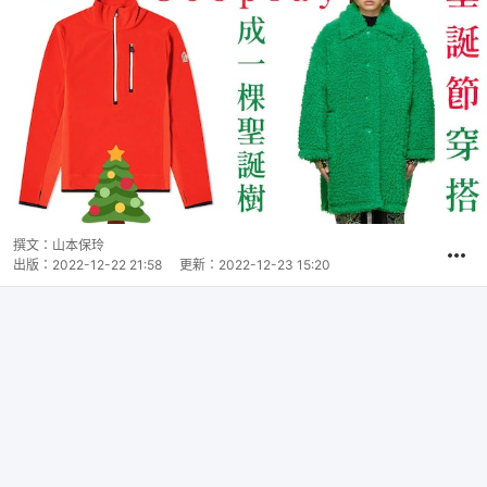
撰文：
山本保玲
出版：
2022-12-22 21:58
更新：
2022-12-23 15:20