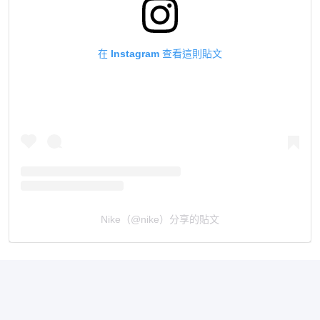
在 Instagram 查看這則貼文
Nike（@nike）分享的貼文