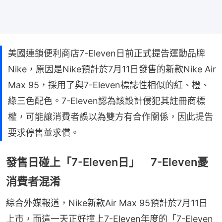
美國連鎖便利商店7-Eleven日前正式提告運動品牌
Nike，原因是Nike預計於7月11日發售的新款Nike Air
Max 95，採用了與7-Eleven標誌性相似的紅、橙、
綠三色配色。7-Eleven認為該設計侵犯其註冊商標
權，可能讓消費者誤以為雙方有合作關係，因此提告
要求停售並求償。
發售日碰上「7-Eleven日」 7-Eleven憂
消費者混淆
綜合外媒報道，Nike新款Air Max 95預計於7月11日
上市，而這一天正好撞上7-Eleven年度的「7-Eleven 