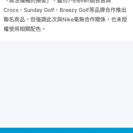
「無法彌補的損害」。雖然7-Eleven過去曾與
Crocs、Sunday Golf、Breezy Golf等品牌合作推出
聯名商品，但強調此次與Nike毫無合作關係，也未授
權使用相關配色。