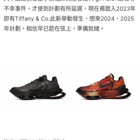
不幸事件，才使到計劃有所延遲，現在甫踏入2023年
即有Tiffany & Co.此新舉動發生，想來2024、2025
年計劃，相信早已箭在弦上，準備就緒。