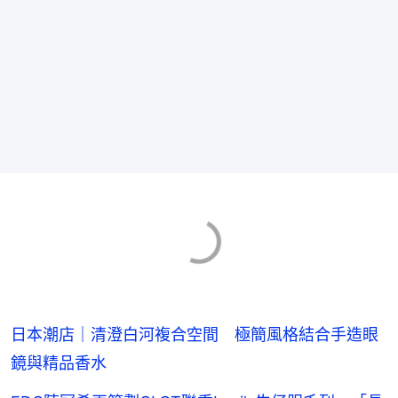
日本潮店｜清澄白河複合空間 極簡風格結合手造眼
鏡與精品香水