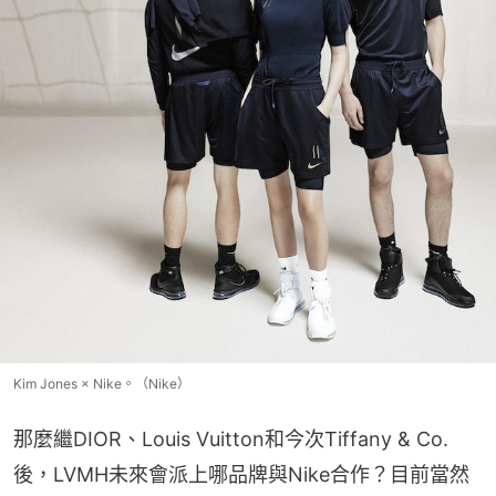
Kim Jones × Nike。（Nike）
那麼繼DIOR、Louis Vuitton和今次Tiffany & Co.
後，LVMH未來會派上哪品牌與Nike合作？目前當然