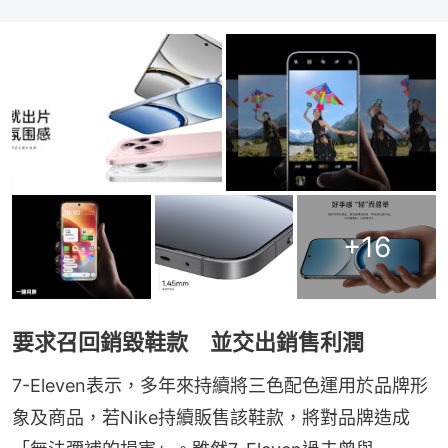
+
16
要求召回銷毀鞋款 並交出銷售利潤
7-Eleven表示，多年來持續將三色配色運用於品牌形
象及商品，若Nike持續販售該鞋款，將對品牌造成