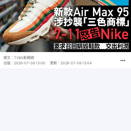
撰文：
TVBS新聞網
出版：
2026-07-09 13:00
更新：
2026-07-09 13:04