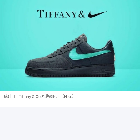
球鞋用上Tiffany & Co.招牌顏色。（Nike）