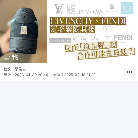
撰文：
張榮熹
出版：
2023-01-30 20:46
更新：
2025-02-18 21:20