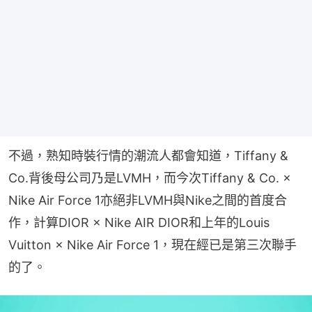
不過，熟知時裝行情的潮流人都會知道，Tiffany & 
Co.背後母公司乃是LVMH，而今次Tiffany & Co. × 
Nike Air Force 1亦絕非LVMH與Nike之間的首度合
作，計算DIOR × Nike AIR DIOR和上年的Louis 
Vuitton × Nike Air Force 1，現在經已是第三次聯手
的了。