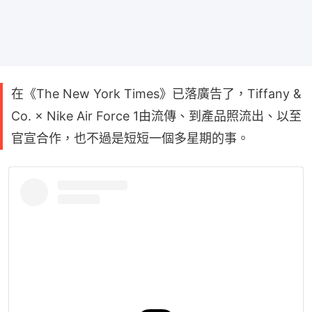
在《The New York Times》已落廣告了，Tiffany &
Co. × Nike Air Force 1由流傳、到產品照流出、以至
官宣合作，也不過是短短一個多星期的事。