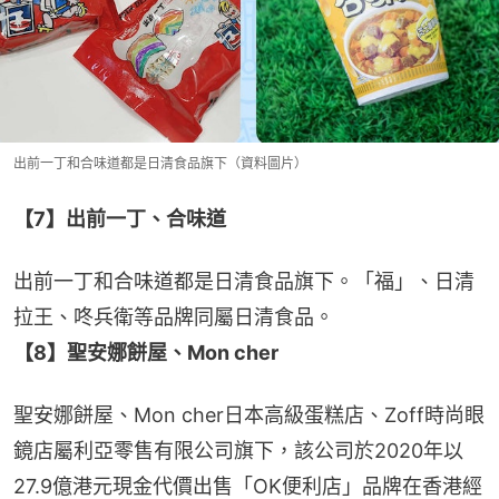
出前一丁和合味道都是日清食品旗下（資料圖片）
【7】出前一丁、合味道
出前一丁和合味道都是日清食品旗下。「福」、日清
拉王、咚兵衛等品牌同屬日清食品。
【8】聖安娜餅屋、Mon cher
聖安娜餅屋、Mon cher日本高級蛋糕店、Zoff時尚眼
鏡店屬利亞零售有限公司旗下，該公司於2020年以
27.9億港元現金代價出售「OK便利店」品牌在香港經