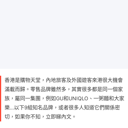
香港是購物天堂，內地旅客及外國遊客來港很大機會
滿載而歸。零售品牌雖然多，其實很多都是同一個家
族，屬同一集團，例如GU和UNIQLO、一粥麵和大家
樂…以下9組知名品牌，或者很多人知道它們關係密
切，如果你不知，立即睇內文。