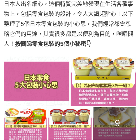
日本人出名細心，這個特質完美地體現在生活各種事
物上，包括零食包裝的設計，令人大讚超貼心！以下
整理了5個日本零食包裝的小心思，我們經常都會忽
略它們的用途，其實很多都是以便利為目的，啱晒懶
人！
按圖睇零食包裝的5個小秘密👇
+
9