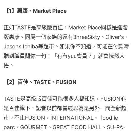
【1】惠康、Market Place
正如TASTE是高級版百佳，Market Place同樣是進階
版惠康。同屬一個家族的還有3hreeSixty、Oliver's、
Jasons Ichiba等超市。如果你不知道，可能在付款時
聽到職員問你一句：「有冇yuu會員？」就會恍然大
悟。
【2】百佳、TASTE、FUSION
TASTE是高級版百佳可能很多人都知道，FUSION亦
是百佳旗下，記者以前都曾經以為是另外一間全新超
市。不止FUSION，INTERNATIONAL、 food le 
parc、GOURMET、GREAT FOOD HALL、SU-PA-