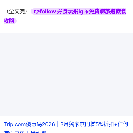
（全文完）
👉follow 好食玩飛ig ✈️免費睇旅遊飲食
攻略
Trip.com優惠碼2026｜8月獨家無門檻5%折扣+任何