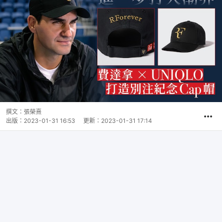
撰文：
張榮熹
出版：
2023-01-31 16:53
更新：
2023-01-31 17:14