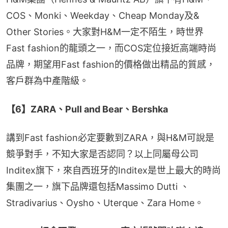
COS、Monki、Weekday、Cheap Monday及& 
Other Stories。大家對H&M一定不陌生，時世界
Fast fashion的龍頭之一，而COS定位接近高端時尚
品牌，期望用Fast fashion的價格做出精品的質感，
客戶群為中產階級。
【6】ZARA、Pull and Bear、Bershka
講到Fast fashion必定要數到ZARA，與H&M可說是
競爭對手，不知大家是否認同？以上同屬母公司
Inditex旗下，來自西班牙的Inditex是世上最大的時尚
集團之一，旗下品牌還包括Massimo Dutti 、
Stradivarius、Oysho、Uterque、Zara Home。