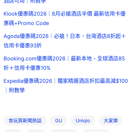
酒店可用｜附教學
Klook優惠碼2026｜8月必搶酒店半價 最新信用卡優
惠碼+Promo Code
Agoda優惠碼2026｜必搶！日本、台灣酒店8折起＋
信用卡優惠93折
Booking.com優惠碼2026｜最新本地、全球酒店85
折＋信用卡優惠10%
Expedia優惠碼2026｜獨家精選酒店折扣最高減$100
｜附教學
食玩買新聞熱話
GU
Uniqlo
大家樂