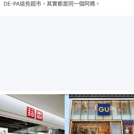
DE-PA這些超市，其實都是同一個阿媽。