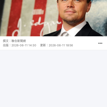
撰文：
聯合新聞網
出版：
2026-06-11 14:30
更新：
2026-06-11 18:56