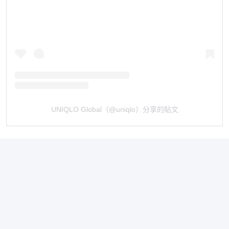
UNIQLO Global（@uniqlo）分享的貼文