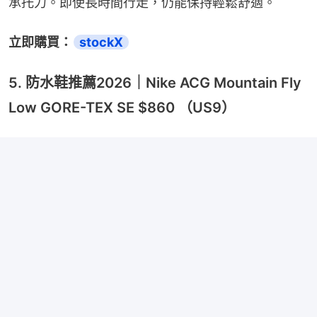
承托力。即使長時間行走，仍能保持輕鬆舒適。
立即購買：
stockX
5. 防水鞋推薦2026｜Nike ACG Mountain Fly
Low GORE-TEX SE $860 （US9）