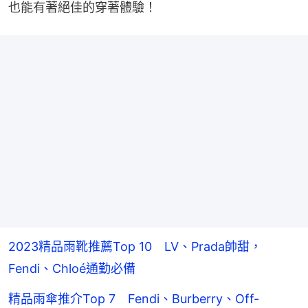
也能有著絕佳的穿著體驗！
2023精品雨靴推薦Top 10 LV、Prada帥甜，
Fendi、Chloé通勤必備
精品雨傘推介Top 7 Fendi、Burberry、Off-