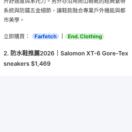
升舒適度與承托力。另外亦沿用爬山鞋靴的經典繫帶
系統與防鏽五金細節，讓鞋款融合專業戶外機能與都
市美學。
立即購買： 
Farfetch
｜
End. Clothing
2. 防水鞋推薦2026｜Salomon XT-6 Gore-Tex
sneakers $1,469