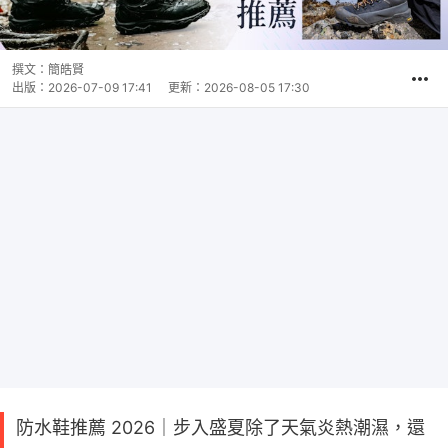
撰文：
簡皓賢
出版：
2026-07-09 17:41
更新：
2026-08-05 17:30
防水鞋推薦 2026｜步入盛夏除了天氣炎熱潮濕，還