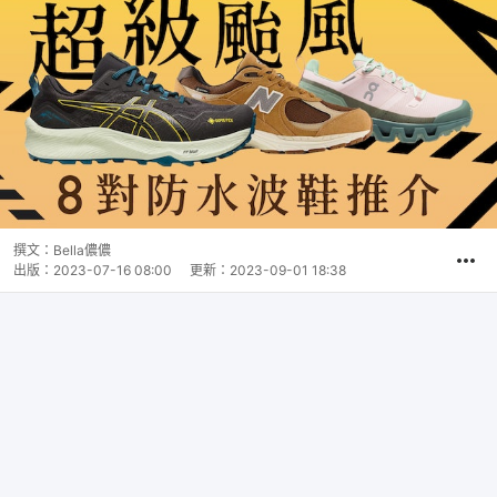
撰文：
Bella儂儂
出版：
2023-07-16 08:00
更新：
2023-09-01 18:38