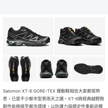
Salomon XT-6 GORE-TEX 運動鞋相信大家都很熟
悉，已是不少都市型男雨天之選。XT-6將經典越野跑
鞋性能移植至都市環境，以防護力與穩定性重新詮釋