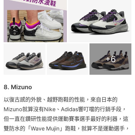
+
6
8. Mizuno
以復古感的外貌、越野跑鞋的性能，來自日本的
Mizuno就算沒有Nike、Adidas響叮噹的行銷手段，
但一直在鑽研性能提供運動賽事選手最好的利器，這
雙防水的「Wave Mujin」跑鞋，就算不是運動選手，