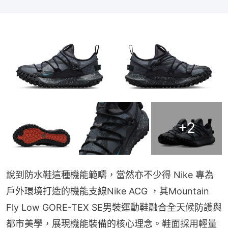
+
2
說到防水鞋這種機能範疇，當然亦不少得 Nike 專為
戶外環境打造的機能支線Nike ACG ，其Mountain 
Fly Low GORE-TEX SE男裝運動鞋融合全天候防護與
都市美學，展現機能裝備的核心理念。鞋面採用輕量