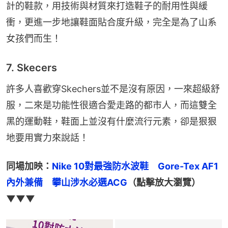
計的鞋款，用技術與材質來打造鞋子的耐用性與緩
衝，更進一步地讓鞋面貼合度升級，完全是為了山系
女孩們而生！
7. Skecers
許多人喜歡穿Skechers並不是沒有原因，一來超級舒
服，二來是功能性很適合愛走路的都市人，而這雙全
黑的運動鞋，鞋面上並沒有什麼流行元素，卻是狠狠
地要用實力來說話！
同場加映：
Nike 10對最強防水波鞋　Gore-Tex AF1
內外兼備　攀山涉水必選ACG
（點擊放大瀏覽）
▼▼▼