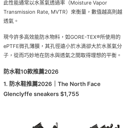
此性能通常以水蒸氣透過率（Moisture Vapor 
Transmission Rate, MVTR）來衡量，數值越高則越
透氣。
現今許多高效能防水物料，如GORE-TEX®所使用的
ePTFE微孔薄膜，其孔徑遠小於水滴卻大於水蒸氣分
子，從而巧妙地在防水與透氣之間取得理想的平衡。
防水鞋10款推薦2026
1. 防水鞋推薦2026｜The North Face
Glenclyffe sneakers $1,755