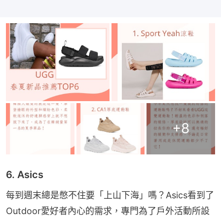
+
8
6. Asics
每到週末總是憋不住要「上山下海」嗎？Asics看到了
Outdoor愛好者內心的需求，專門為了戶外活動所設