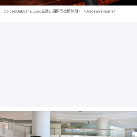
Dolce&Gabbana Logo最近在國際間掀起熱潮。（Dolce&Gabbana）