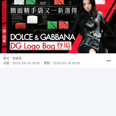
撰文：
張榮熹
出版：
2023-09-24 19:29
更新：
2025-02-18 19:39