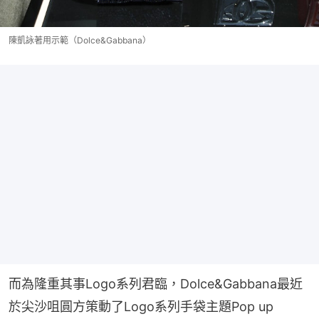
陳凱詠著用示範（Dolce&Gabbana）
而為隆重其事Logo系列君臨，Dolce&Gabbana最近
於尖沙咀圓方策動了Logo系列手袋主題Pop up 