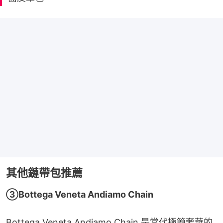
其他鏈帶包推薦
③Bottega Veneta Andiamo Chain
Bottega Veneta Andiamo Chain 是當代極簡奢華的