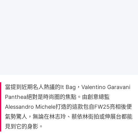
當提到近期名人熱議的It Bag，Valentino Garavani
Panthea絕對是時尚圈的焦點。由創意總監
Alessandro Michele打造的這款包自FW25亮相後便
氣勢驚人，無論在林志玲、蔡依林街拍或伸展台都能
見到它的身影。