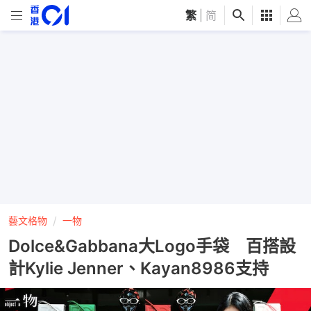
繁
|
简
藝文格物
一物
Dolce&Gabbana大Logo手袋 百搭設
計Kylie Jenner、Kayan8986支持