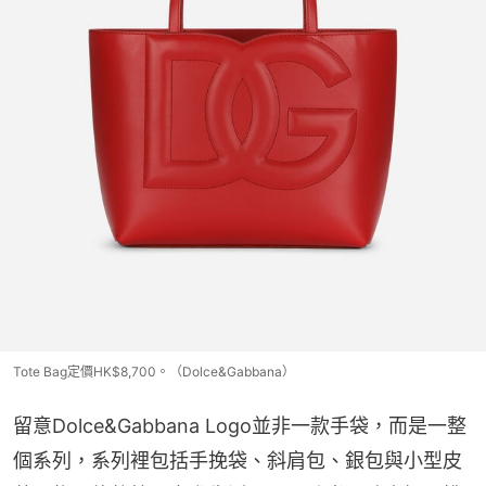
Tote Bag定價HK$8,700。（Dolce&Gabbana）
留意Dolce&Gabbana Logo並非一款手袋，而是一整
個系列，系列裡包括手挽袋、斜肩包、銀包與小型皮