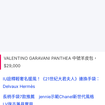
VALENTINO GARAVANI PANTHEA 中號羊皮包，
$29,000
IU詮釋輕奢名媛風！《21世紀大君夫人》連換手袋：
Delvaux Hermès
長柄手袋7款推薦 jennie示範Chanel新世代風格
LV復古兼具實用