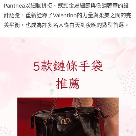
Panthea以細膩拼接、獸頭金屬細節與低調奢華的設
計語彙，重新詮釋了Valentino的力量與柔美之間的完
美平衡，也成為許多名人從白天到夜晚的造型首選。