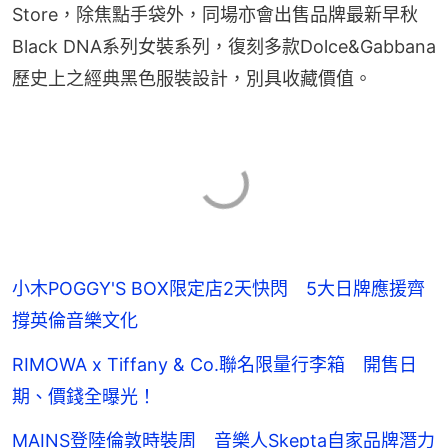
Store，除焦點手袋外，同場亦會出售品牌最新早秋
Black DNA系列女裝系列，復刻多款Dolce&Gabbana
歷史上之經典黑色服裝設計，別具收藏價值。
小木POGGY'S BOX限定店2天快閃 5大日牌應援齊
撐英倫音樂文化
RIMOWA x Tiffany & Co.聯名限量行李箱 開售日
期、價錢全曝光！
MAINS登陸倫敦時裝周 音樂人Skepta自家品牌潛力