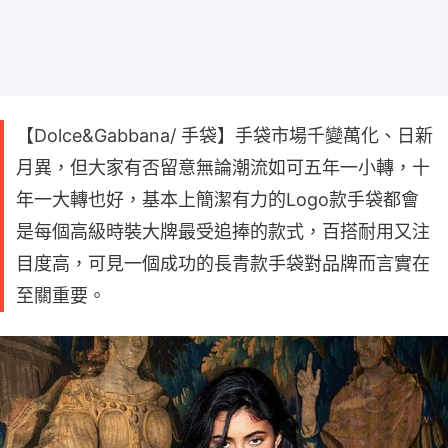
【Dolce&Gabbana/ 手袋】手袋市場千變萬化、日新
月異，但大家有否留意無論潮流如可五年一小轉，十
年一大轉也好，基本上簡潔有力的Logo款手袋都會
是每個高級時裝大牌最受追捧的款式，百搭耐用又注
目度高，可見一個成功的長青款手袋對品牌而言實在
至關重要。