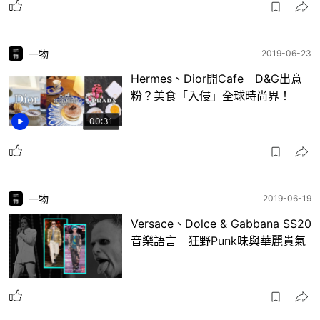
一物
2019-06-23
Hermes、Dior開Cafe D&G出意
粉？美食「入侵」全球時尚界！
00:31
一物
2019-06-19
Versace、Dolce & Gabbana SS20
音樂語言 狂野Punk味與華麗貴氣