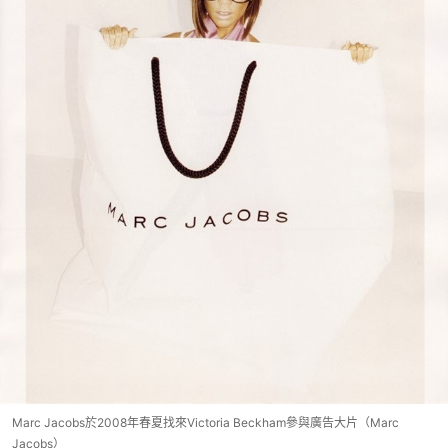
Marc Jacobs於2008年春夏找來Victoria Beckham參與廣告大片（Marc
Jacobs）