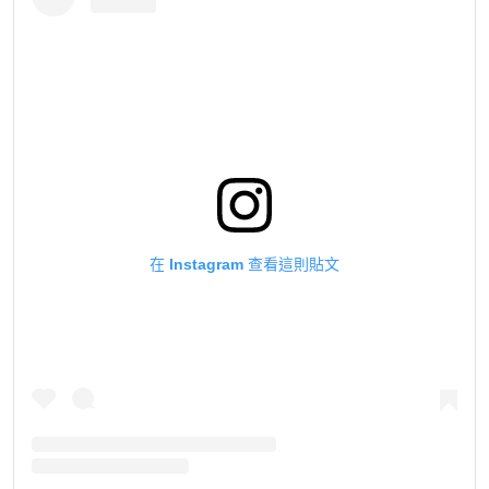
在 Instagram 查看這則貼文