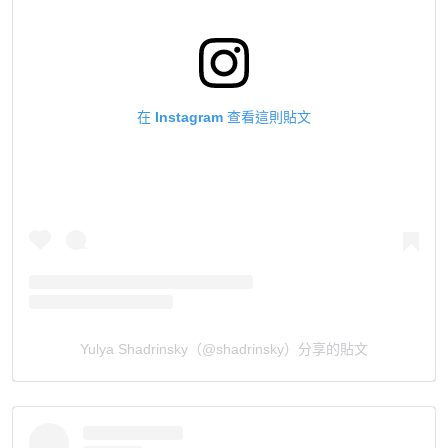
在 Instagram 查看這則貼文
Yulya Shadrinsky（@shadrinsky）分享的貼文