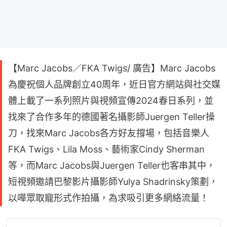
【Marc Jacobs／FKA Twigs/ 廣告】Marc Jacobs
為慶祝個人品牌創立40周年，近日官方網站與社交媒
體上載了一系列照片與視頻宣傳2024春日系列，並
找來了合作多年的德國著名攝影師Juergen Teller操
刀，找來Marc Jacobs各方好友撐場，包括音樂人
FKA Twigs、Lila Moss、藝術家Cindy Sherman
等，而Marc Jacobs與Juergen Teller也客串其中，
短視頻邀請巴黎影片攝影師Yulya Shadrinsky策劃，
以嘩眾取寵形式作拍攝，為求吸引更多網絡流量！