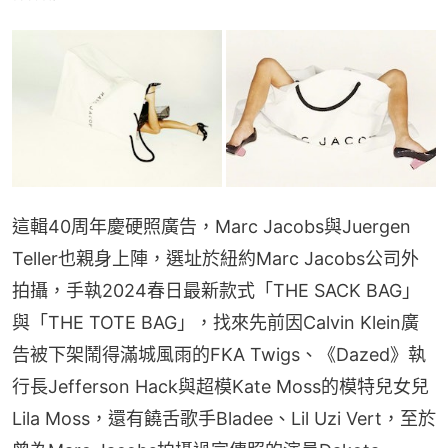
這輯40周年慶硬照廣告，Marc Jacobs與Juergen 
Teller也親身上陣，選址於紐約Marc Jacobs公司外
拍攝，手執2024春日最新款式「THE SACK BAG」
與「THE TOTE BAG」，找來先前因Calvin Klein廣
告被下架鬧得滿城風雨的FKA Twigs、《Dazed》執
行長Jefferson Hack與超模Kate Moss的模特兒女兒
Lila Moss，還有饒舌歌手Bladee、Lil Uzi Vert，至於