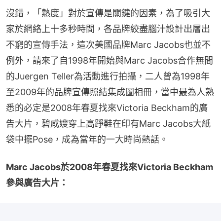
沒錯，「熱度」對於宣傳是關鍵的因素，為了吸引大
家於網絡上十多秒時間，各品牌絞盡腦汁設計出層出
不窮的宣傳手法，這次美國品牌Marc Jacobs也並不
例外，請來了自1998年開始與Marc Jacobs合作無間
的Juergen Teller為活動進行拍攝，二人曾為1998年
至2009年的品牌宣傳照結集成圖相冊，當中最為人熟
悉的必定是2008年春夏找來Victoria Beckham的廣
告大片，碧咸嫂穿上高踭鞋在印有Marc Jacobs大紙
袋中擺Pose，成為當年的一大時尚熱話。
Marc Jacobs於2008年春夏找來Victoria Beckham
參與廣告大片：