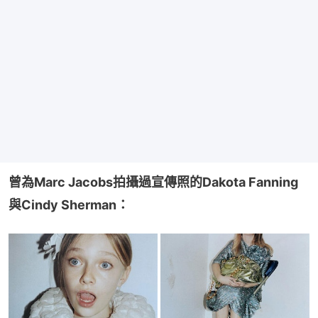
曾為Marc Jacobs拍攝過宣傳照的Dakota Fanning
與Cindy Sherman：