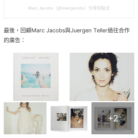
Marc Jacobs（@marcjacobs）分享的貼文
最後，回顧Marc Jacobs與Juergen Teller過往合作
的廣告：
+
2