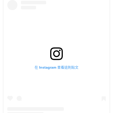
在 Instagram 查看這則貼文