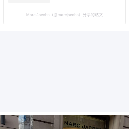
Marc Jacobs（@marcjacobs）分享的貼文