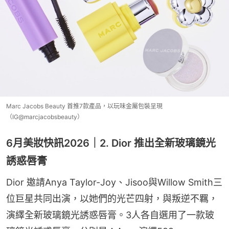
Marc Jacobs Beauty 首推7款產品，以玩味金屬包裝呈現
（IG@marcjacobsbeauty）
6月美妝快訊2026｜2. Dior 推出全新玻璃鏡光
誘惑唇膏
Dior 邀請Anya Taylor-Joy、Jisoo與Willow Smith三
位巨星共同出演，以她們的光芒四射，與叛逆不羈，
演繹全新玻璃鏡光誘惑唇膏。3人各自選用了一款玻