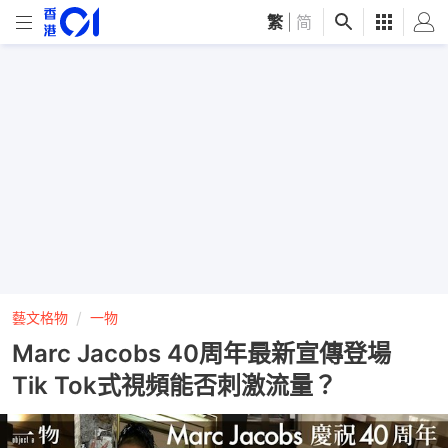
繁
|
简
藝文格物
一物
Marc Jacobs 40周年最新宣傳登場
Tik Tok式視頻能否刺激流量？