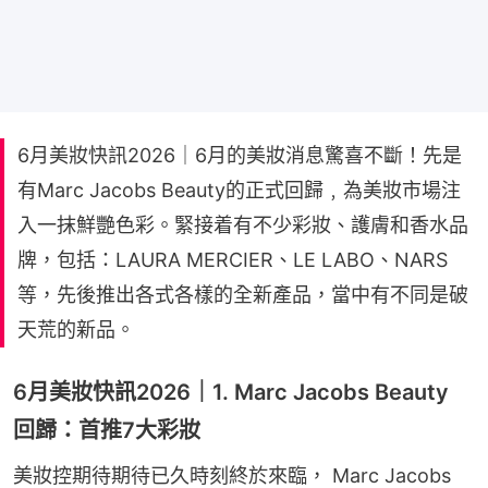
6月美妝快訊2026｜6月的美妝消息驚喜不斷！先是
有Marc Jacobs Beauty的正式回歸﹐為美妝市場注
入一抹鮮艷色彩。緊接着有不少彩妝、護膚和香水品
牌，包括：LAURA MERCIER、LE LABO、NARS
等，先後推出各式各樣的全新產品，當中有不同是破
天荒的新品。
6月美妝快訊2026｜1. Marc Jacobs Beauty
回歸：首推7大彩妝
美妝控期待期待已久時刻終於來臨， Marc Jacobs 