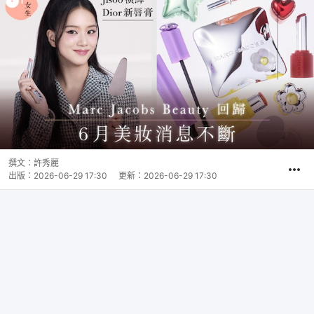
撰文：
許秀麗
出版：
2026-06-29 17:30
更新：
2026-06-29 17:30