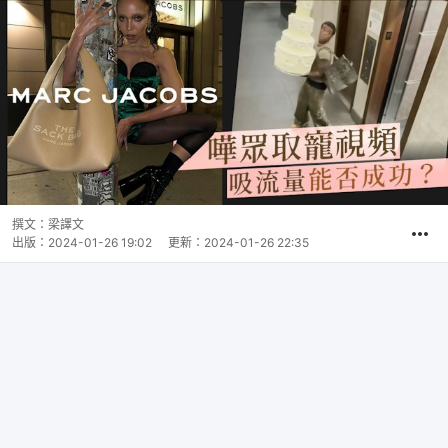
撰文：
梁譯文
出版：
2024-01-26 19:02
更新：
2024-01-26 22:35