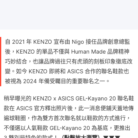
自 2021 年 KENZO 宣布由 Nigo 接任品牌創意總監
後，KENZO 的單品不僅與 Human Made 品牌精神
巧妙結合，也讓品牌過往只有虎頭的刻板印象徹底改
變。如今 KENZO 即將和 ASICS 合作的聯名鞋款也
被視為 2024 年備受矚目的重要聯名之一。
稍早曝光的 KENZO x ASICS GEL-Kayano 20 聯名鞋
款在 ASICS 官方釋出照片後，此一消息便鋪天蓋地傳
遍球鞋圈，作為雙方首次聯名就以鞋款的方式進行，
不僅選以人氣鞋款 GEL-Kayano 20 為基底，更推出 
3 雙別局特色的款式！
（點擊放大瀏覽）▼▼▼