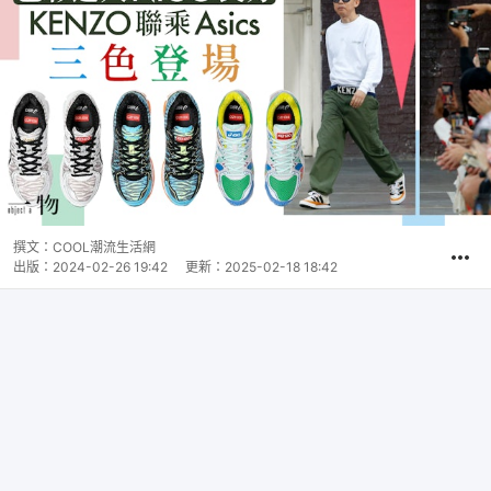
撰文：
COOL潮流生活網
出版：
2024-02-26 19:42
更新：
2025-02-18 18:42