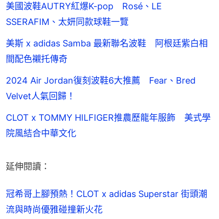
美國波鞋AUTRY紅爆K-pop Rosé、LE
SSERAFIM、太妍同款球鞋一覽
美斯 x adidas Samba 最新聯名波鞋 阿根廷紫白相
間配色襯托傳奇
2024 Air Jordan復刻波鞋6大推薦 Fear、Bred
Velvet人氣回歸！
CLOT x TOMMY HILFIGER推農歷龍年服飾 美式學
院風結合中華文化
延伸閱讀：
冠希哥上腳預熱！CLOT x adidas Superstar 街頭潮
流與時尚優雅碰撞新火花