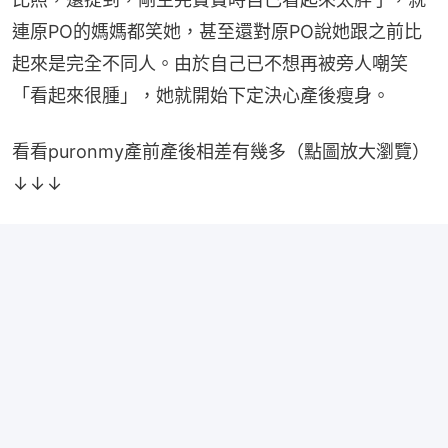
連原PO的媽媽都笑她，甚至還對原PO說她跟之前比
起來是完全不同人。由於自己已不想再被旁人嘲笑
「看起來很腫」，她就開始下定決心產後瘦身。
看看puronmy產前產後相差有幾多（點圖放大瀏覽）
↓↓↓