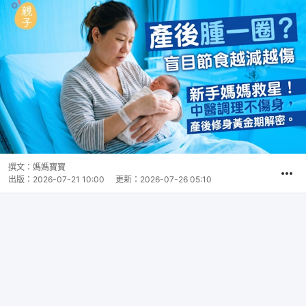
撰文：
媽媽寶寶
出版：
2026-07-21 10:00
更新：
2026-07-26 05:10