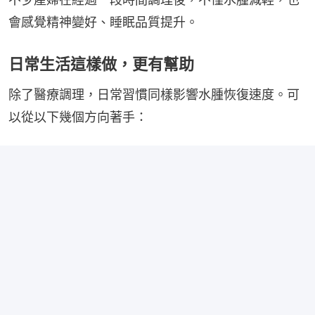
會感覺精神變好、睡眠品質提升。
日常生活這樣做，更有幫助
除了醫療調理，日常習慣同樣影響水腫恢復速度。可
以從以下幾個方向著手：