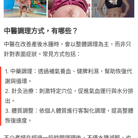
+
1
中醫調理方式，有哪些？
中醫在改善產後水腫時，會以整體調理為主，而非只
針對表面症狀。常見方式包括：
1. 中藥調理：透過補氣養血、健脾利濕，幫助恢復代
謝與循環。
2. 針灸治療：刺激特定穴位，促進氣血運行與水分排
出。
3. 體質調整：依個人體質進行客製化調理，提高整體
恢復速度。
不少產婦在經過一段時間調理後，不僅水腫減輕，也