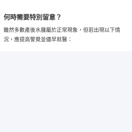
何時需要特別留意？
雖然多數產後水腫屬於正常現象，但若出現以下情
況，應提高警覺並儘早就醫：