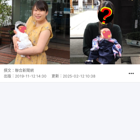
撰文：
聯合新聞網
出版：
2019-11-12 14:30
更新：
2025-02-12 10:38