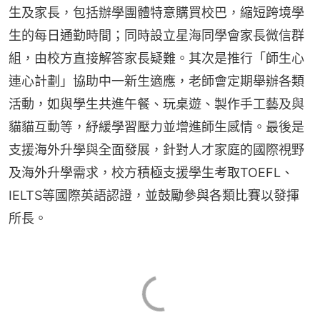
生及家長，包括辦學團體特意購買校巴，縮短跨境學
生的每日通勤時間；同時設立星海同學會家長微信群
組，由校方直接解答家長疑難。其次是推行「師生心
連心計劃」協助中一新生適應，老師會定期舉辦各類
活動，如與學生共進午餐、玩桌遊、製作手工藝及與
貓貓互動等，紓緩學習壓力並增進師生感情。最後是
支援海外升學與全面發展，針對人才家庭的國際視野
及海外升學需求，校方積極支援學生考取TOEFL、
IELTS等國際英語認證，並鼓勵參與各類比賽以發揮
所長。