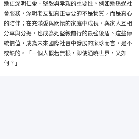
她更深明仁愛、堅毅與孝親的重要性。例如她透過社
會服務，深明老友記真正需要的不是物質，而是真心
的陪伴；在充滿愛與關懷的家庭中成長，與家人互相
分享與分擔，也成為她堅毅前行的最強後盾。這些傳
統價值，成為未來國際社會中發展的家珍而言，是不
或缺的。「一個人假若無根，即使通曉世界，又如
何？」