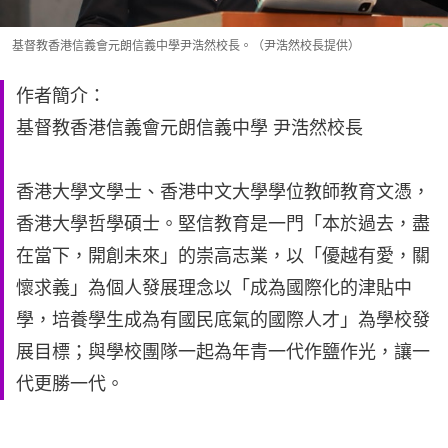
基督教香港信義會元朗信義中學尹浩然校長。（尹浩然校長提供）
作者簡介：
基督教香港信義會元朗信義中學 尹浩然校長
香港大學文學士、香港中文大學學位教師教育文憑，
香港大學哲學碩士。堅信教育是一門「本於過去，盡
在當下，開創未來」的崇高志業，以「優越有愛，關
懷求義」為個人發展理念以「成為國際化的津貼中
學，培養學生成為有國民底氣的國際人才」為學校發
展目標；與學校團隊一起為年青一代作鹽作光，讓一
代更勝一代。