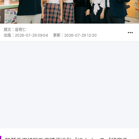
撰文：
容育仁
出版：
2026-07-29 09:04
更新：
2026-07-29 12:30