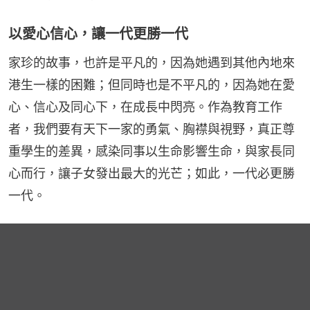
以愛心信心，讓一代更勝一代
家珍的故事，也許是平凡的，因為她遇到其他內地來
港生一樣的困難；但同時也是不平凡的，因為她在愛
心、信心及同心下，在成長中閃亮。作為教育工作
者，我們要有天下一家的勇氣、胸襟與視野，真正尊
重學生的差異，感染同事以生命影響生命，與家長同
心而行，讓子女發出最大的光芒；如此，一代必更勝
一代。