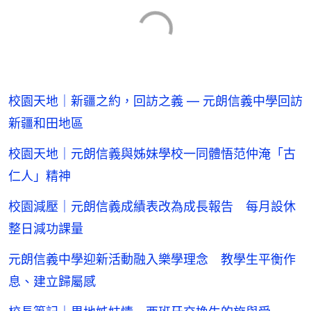
校園天地｜新疆之約，回訪之義 — 元朗信義中學回訪
新疆和田地區
校園天地｜元朗信義與姊妹學校一同體悟范仲淹「古
仁人」精神
校園減壓｜元朗信義成績表改為成長報告 每月設休
整日減功課量
元朗信義中學迎新活動融入樂學理念 教學生平衡作
息、建立歸屬感