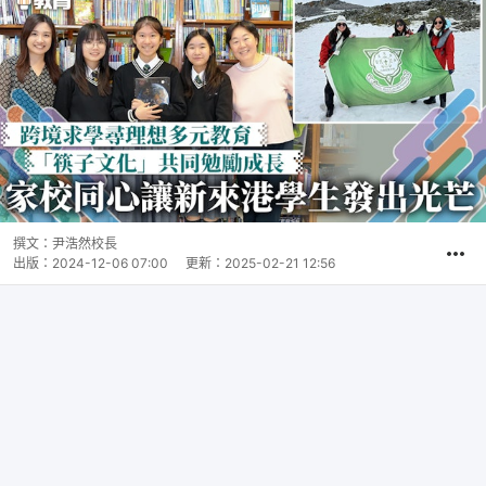
撰文：
尹浩然校長
出版：
2024-12-06 07:00
更新：
2025-02-21 12:56