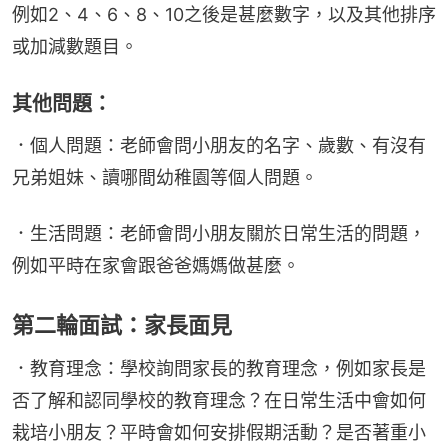
例如2、4、6、8、10之後是甚麼數字，以及其他排序
或加減數題目。
其他問題：
．個人問題：老師會問小朋友的名字、歲數、有沒有
兄弟姐妹、讀哪間幼稚園等個人問題。
．生活問題：老師會問小朋友關於日常生活的問題，
例如平時在家會跟爸爸媽媽做甚麼。
第二輪面試：家長面見
．教育理念：學校詢問家長的教育理念，例如家長是
否了解和認同學校的教育理念？在日常生活中會如何
栽培小朋友？平時會如何安排假期活動？是否著重小