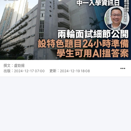
撰文：
盧勁揚
出版：
2024-12-17 07:00
更新：
2024-12-19 18:08