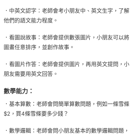
．中英文認字：老師會考小朋友中、英文生字，了解
他們的語文能力程度。
．看圖說故事：老師會提供數張圖片，小朋友可以將
圖畫任意排序，並創作故事。
．看圖片作答：老師會提供圖片，再用英文提問，小
朋友需要用英文回答。
數學能力：
．基本算數：老師會問簡單算數問題，例如一條雪條 
$2，買4條雪條要多少錢？
．數學邏輯：老師會問小朋友基本的數學邏輯問題，