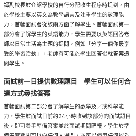
譚副校長於介紹學校的自行分配收生程序時提到，由
於學校主要以英文為教學語言及注重學生的數理能
力，首輪面試會從該兩方面了解學生。首輪面試第一
部分會了解學生的英語能力，學生需要以英語回答老
師以日常生活為主題的提問，例如「分享一個你最享
受的學習活動」，老師有可能於學生回答後就答案追
問學生。
面試前一日提供數理題目 學生可以任何合
適方式尋找答案
首輪面試第二部分會了解學生的數學及／或科學能
力，學生於面試日前約24小時收到該部分的面試題目
後，即可着手準備答案並於面試期間匯報。學生於準
備答案期間可以向任何人提問，亦可以使用任何認為