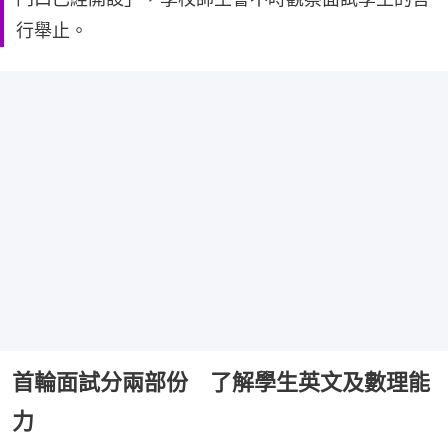
行舉止。
首輪面試分兩部份 了解學生英文及數理能
力