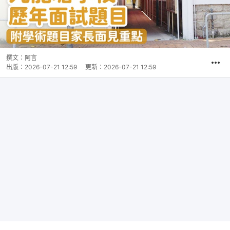
撰文：
阿言
出版：
2026-07-21 12:59
更新：
2026-07-21 12:59