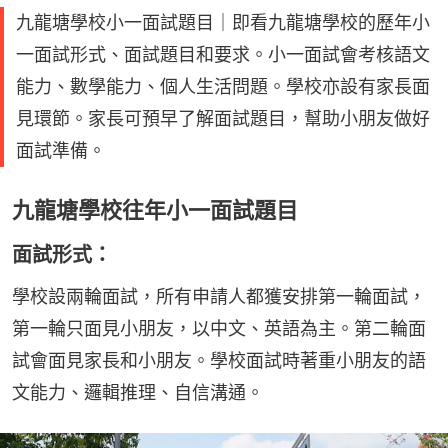
九龍塘學校小一面試題目｜即看九龍塘學校的歷年小
一面試形式、面試題目和要求。小一面試會考核語文
能力、數學能力、個人生活問題。學校亦設有家長面
見環節。家長可預早了解面試題目，幫助小朋友做好
面試準備。
九龍塘學校往年小一面試題目
面試形式：
學校設兩輪面試，所有申請人都獲安排第一輪面試，
第一輪只面見小朋友，以中文、英語為主。第二輪面
試會面見家長和小朋友。學校面試時著重小朋友的語
文能力、邏輯推理、自信溝通。