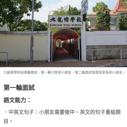
九龍塘學校設兩輪面試，第一輪只面見小朋友，第二輪面試會面見家長和小朋友。
第一輪面試
語文能力：
．中英文句子：小朋友需要做中、英文的句子重組題
目。