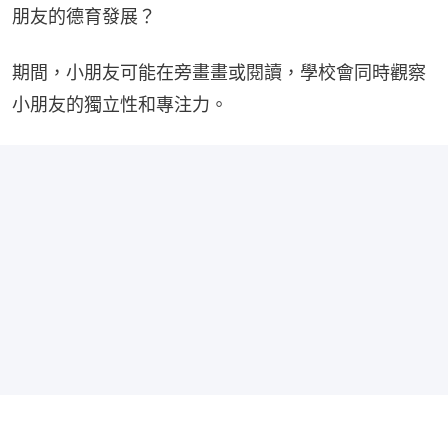
朋友的德育發展？
期間，小朋友可能在旁畫畫或閱讀，學校會同時觀察
小朋友的獨立性和專注力。