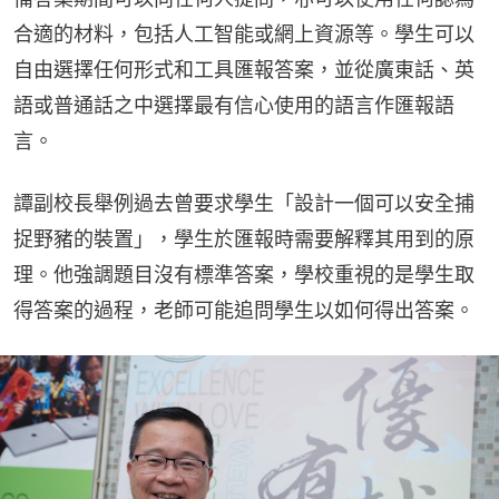
合適的材料，包括人工智能或網上資源等。學生可以
自由選擇任何形式和工具匯報答案，並從廣東話、英
語或普通話之中選擇最有信心使用的語言作匯報語
言。
譚副校長舉例過去曾要求學生「設計一個可以安全捕
捉野豬的裝置」，學生於匯報時需要解釋其用到的原
理。他強調題目沒有標準答案，學校重視的是學生取
得答案的過程，老師可能追問學生以如何得出答案。