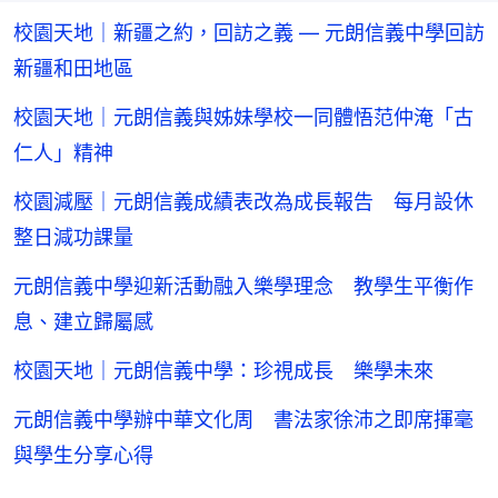
校園天地｜新疆之約，回訪之義 — 元朗信義中學回訪
新疆和田地區
校園天地｜元朗信義與姊妹學校一同體悟范仲淹「古
仁人」精神
校園減壓｜元朗信義成績表改為成長報告 每月設休
整日減功課量
元朗信義中學迎新活動融入樂學理念 教學生平衡作
息、建立歸屬感
校園天地｜元朗信義中學：珍視成長 樂學未來
元朗信義中學辦中華文化周 書法家徐沛之即席揮毫
與學生分享心得