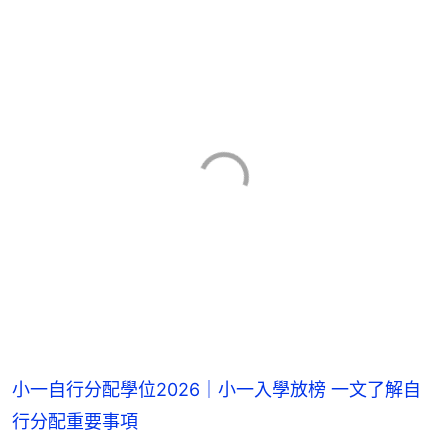
小一自行分配學位2026｜小一入學放榜 一文了解自
行分配重要事項