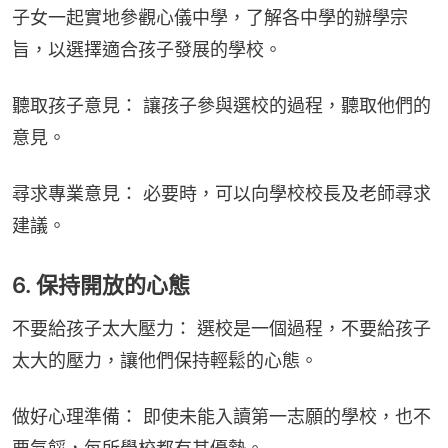
子女一起實地參觀心儀中學，了解各中學的辦學宗
旨，以選擇適合孩子發展的學校。
聽取孩子意見： 讓孩子參與選校的過程，聽取他們的
意見。
尋求專業意見： 必要時，可以向學校校長及老師尋求
建議。
6. 保持開放的心態
不要給孩子太大壓力： 選校是一個過程，不要給孩子
太大的壓力，讓他們保持輕鬆的心態。
做好心理準備： 即使未能入讀第一志願的學校，也不