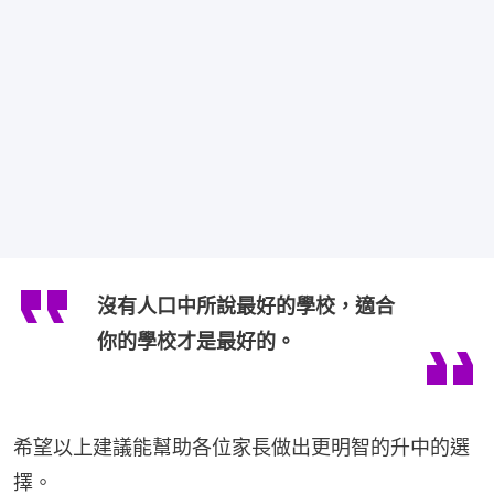
沒有人口中所說最好的學校，適合
你的學校才是最好的。
希望以上建議能幫助各位家長做出更明智的升中的選
擇。