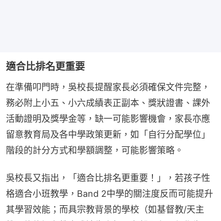
適合比排名更重要
在準備叩門時，吳校長提醒家長必須確保文件完整，
務必附上小五、小六成績表正副本、獎狀證書、課外
活動證明及獎學金等，缺一可能影響機會，家長亦應
留意教育局及各中學政策更新，如「自行分配學位」
階段的計分方式和學額調整，可能影響策略。
吳校長又指出，「適合比排名更重要！」，若孩子性
格適合小班教學，Band 2中學的關注度反而可能提升
其學習效能；而具宗教背景的學校（如基督教/天主