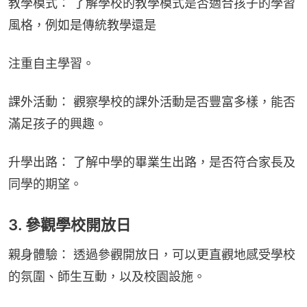
教學模式： 了解學校的教學模式是否適合孩子的學習
風格，例如是傳統教學還是
注重自主學習。
課外活動： 觀察學校的課外活動是否豐富多樣，能否
滿足孩子的興趣。
升學出路： 了解中學的畢業生出路，是否符合家長及
同學的期望。
3. 參觀學校開放日
親身體驗： 透過參觀開放日，可以更直觀地感受學校
的氛圍、師生互動，以及校園設施。