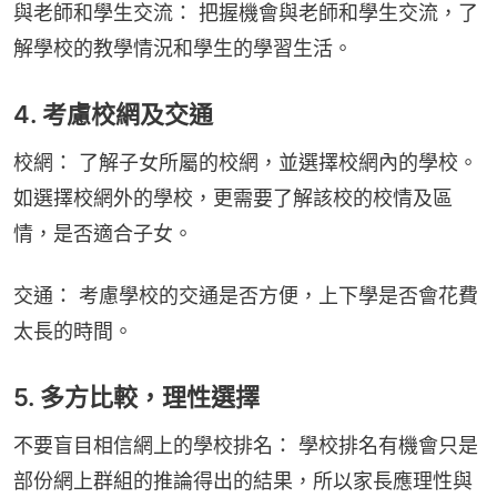
與老師和學生交流： 把握機會與老師和學生交流，了
解學校的教學情況和學生的學習生活。
4. 考慮校網及交通
校網： 了解子女所屬的校網，並選擇校網內的學校。
如選擇校網外的學校，更需要了解該校的校情及區
情，是否適合子女。
交通： 考慮學校的交通是否方便，上下學是否會花費
太長的時間。
5. 多方比較，理性選擇
不要盲目相信網上的學校排名： 學校排名有機會只是
部份網上群組的推論得出的結果，所以家長應理性與