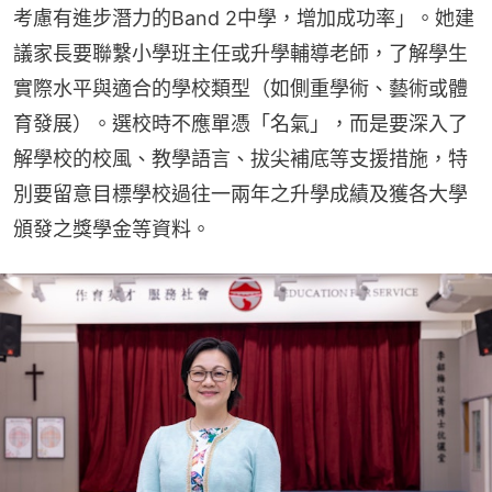
考慮有進步潛力的Band 2中學，增加成功率」。她建
議家長要聯繫小學班主任或升學輔導老師，了解學生
實際水平與適合的學校類型（如側重學術、藝術或體
育發展）。選校時不應單憑「名氣」，而是要深入了
解學校的校風、教學語言、拔尖補底等支援措施，特
別要留意目標學校過往一兩年之升學成績及獲各大學
頒發之獎學金等資料。