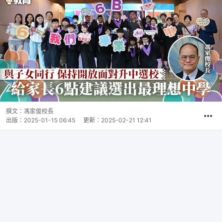
撰文：
馮家俊校長
出版：
2025-01-15 06:45
更新：
2025-02-21 12:41