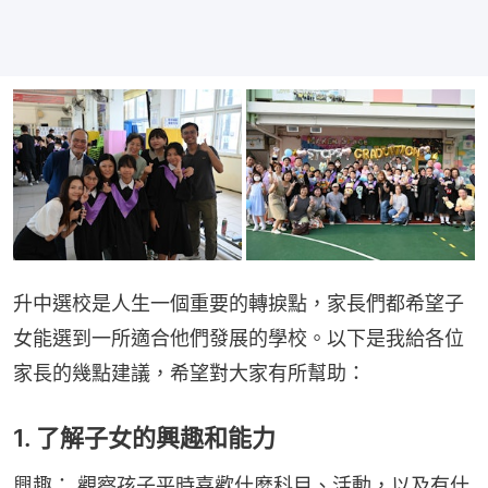
升中選校是人生一個重要的轉捩點，家長們都希望子
女能選到一所適合他們發展的學校。以下是我給各位
家長的幾點建議，希望對大家有所幫助：
1. 了解子女的興趣和能力
興趣： 觀察孩子平時喜歡什麼科目、活動，以及有什