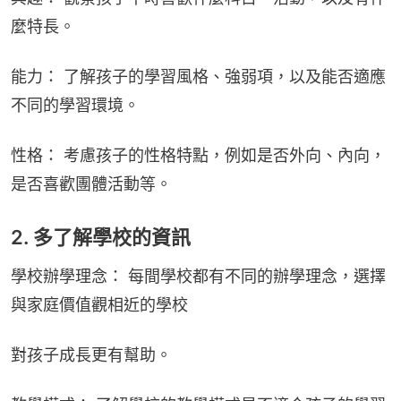
麼特長。
能力： 了解孩子的學習風格、強弱項，以及能否適應
不同的學習環境。
性格： 考慮孩子的性格特點，例如是否外向、內向，
是否喜歡團體活動等。
2. 多了解學校的資訊
學校辦學理念： 每間學校都有不同的辦學理念，選擇
與家庭價值觀相近的學校
對孩子成長更有幫助。