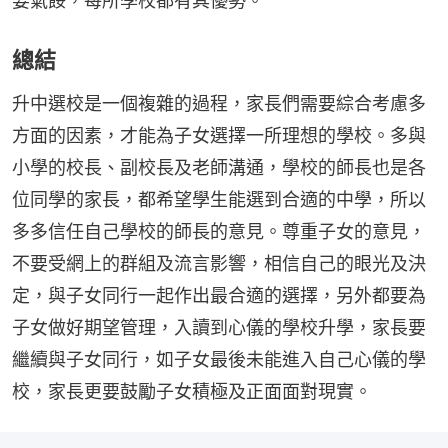
要氣餒，每所學校都有其優勢。
總結
升中選校是一個複雜的過程，家長們需要綜合考慮多
方面的因素，才能為子女選擇一所理想的學校。多與
小學的校長、副校長及老師溝通，學校的師長也是各
位同學的家長，都希望學生能選到合適的中學，所以
多多信任自己學校的師長的意見。尊重子女的意見，
不要受網上的群組及流言影響，相信自己的眼光及決
定，與子女同行一起作出最合適的選擇，另外都要為
子女做好期望管理，入讀到心儀的學校升學，家長要
繼續與子女同行，如子女最後未能進入自己心儀的學
校，家長更要鼓勵子女積極及正面面對現實。