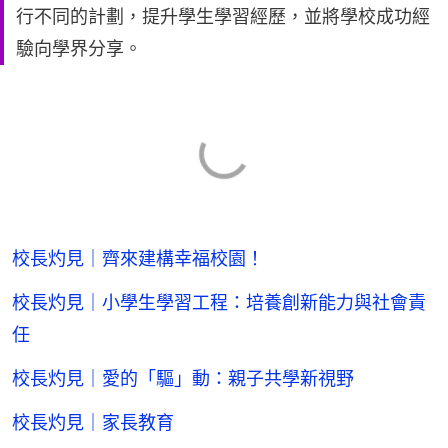
行不同的計劃，提升學生學習經歷，並將學校成功經
驗向學界分享。
校長灼見｜齊來建構幸福校園！
校長灼見｜小學生學習工程：培養創新能力與社會責
任
校長灼見｜愛的「驅」動：親子共學新視野
校長灼見｜家長教育