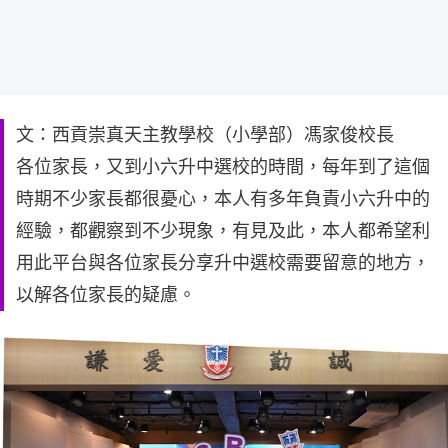
文：西貢崇真天主教學校（小學部）馮家俊校長
各位家長，又到小六升中選校的時間，每年到了這個
時期不少家長都很憂心，本人有多年負責小六升中的
經驗，都觀察到不少現象，有見及此，本人都希望利
用此平台與各位家長分享升中選校需要留意的地方，
以解各位家長的疑慮。