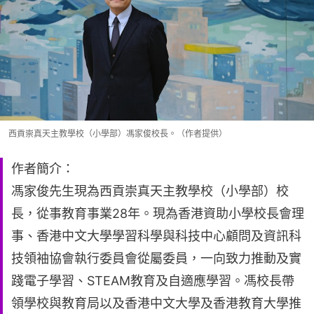
西貢崇真天主教學校（小學部）馮家俊校長。（作者提供）
作者簡介：
馮家俊先生現為西貢崇真天主教學校（小學部）校
長，從事教育事業28年。現為香港資助小學校長會理
事、香港中文大學學習科學與科技中心顧問及資訊科
技領袖協會執行委員會從屬委員，一向致力推動及實
踐電子學習、STEAM教育及自適應學習。馮校長帶
領學校與教育局以及香港中文大學及香港教育大學推