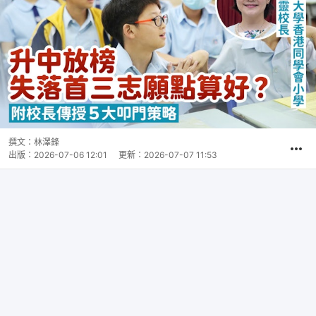
撰文：
林澤鋒
出版：
2026-07-06 12:01
更新：
2026-07-07 11:53