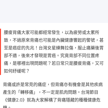
腰痠背痛大家可能都經常發生，以為疲勞或太累所
致，不過原來背痛也可能是內臟健康響起的警號，甚
至是癌症的先兆！台灣女星練舞拉傷，服止痛藥後胃
部不適，後來才發現是胃癌。究竟背部不同位置疼
痛，是哪裡出現問題呢？若日常只是腰痠背痛，又可
如何紓緩呢？
背痛或許是常見的痛症，但背痛亦有機會是其他疾病
產生的「轉移痛」，不一定是肌肉問題。台灣節目
《健康2.0》就為大家解構了背痛隱藏的種種健康危
機。