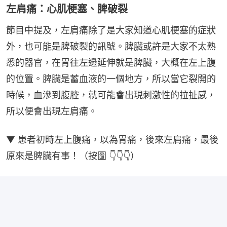
左肩痛：心肌梗塞、脾破裂
節目中提及，左肩痛除了是大家知道心肌梗塞的症狀
外，也可能是脾破裂的訊號。脾臟或許是大家不太熟
悉的器官，在胃往左邊延伸就是脾臟，大概在左上腹
的位置。脾臟是蓄血液的一個地方，所以當它裂開的
時候，血滲到腹腔，就可能會出現刺激性的拉扯感，
所以便會出現左肩痛。
▼ 患者初時左上腹痛，以為胃痛，後來左肩痛，最後
原來是脾臟有事！（按圖 👇👇👇）