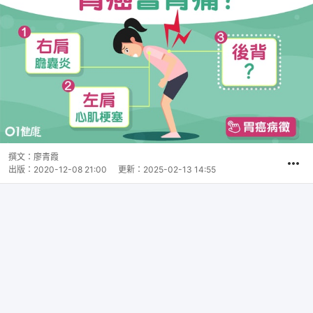
撰文：
廖青霞
出版：
2020-12-08 21:00
更新：
2025-02-13 14:55