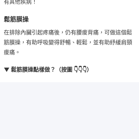
有其他疾病！
鬆筋膜操
在排除內臟引起疼痛後，仍有腰痠背痛，可做這個鬆
筋膜操，有助呼吸變得舒暢、輕鬆，並有助紓緩肩頸
痠痛。
▼ 鬆筋膜操點樣做？（按圖 👇👇👇）