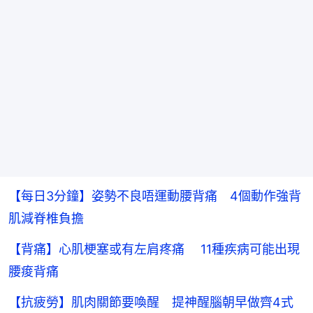
【每日3分鐘】姿勢不良唔運動腰背痛 4個動作強背
肌減脊椎負擔
【背痛】心肌梗塞或有左肩疼痛 11種疾病可能出現
腰痠背痛
【抗疲勞】肌肉關節要喚醒 提神醒腦朝早做齊4式