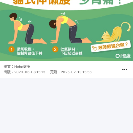
撰文：
Heho健康
出版：
2020-06-08 15:13
更新：
2025-02-13 15:56