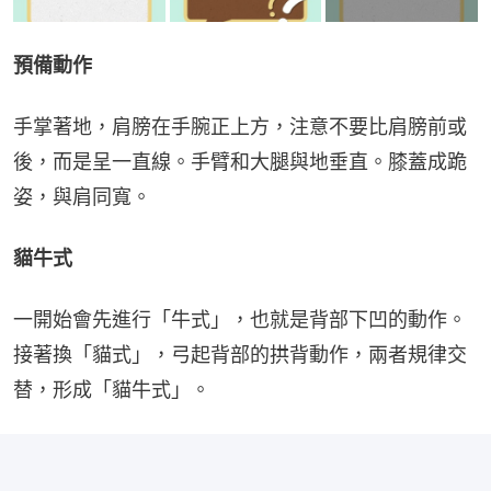
預備動作
手掌著地，肩膀在手腕正上方，注意不要比肩膀前或
後，而是呈一直線。手臂和大腿與地垂直。膝蓋成跪
姿，與肩同寬。
貓牛式
一開始會先進行「牛式」，也就是背部下凹的動作。
接著換「貓式」，弓起背部的拱背動作，兩者規律交
替，形成「貓牛式」。