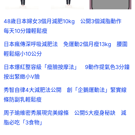
48歲日本婦女3個月減肥10kg 公開3個減脂動作
每天10分鐘輕鬆瘦
日本瘋傳深呼吸減肥法 免運動2個月瘦13kg 腰圍
輕鬆縮小10公分
日本爆紅整容級「瘦臉按摩法」 9動作提氣色3分鐘
按出緊緻小V臉
秀智自律4大減肥法公開 創「企鵝運動法」緊實線
條防副乳輕鬆瘦
周子瑜維密秀展現完美線條 公開5大瘦身秘訣 減
脂必吃「3食物」