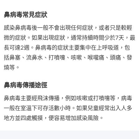
鼻病毒常見症狀
感染鼻病毒後一般不會出現任何症狀，或者只是較輕
微的症狀。如果出現症狀，通常持續時間少於7天，最
長可達2週。鼻病毒的症狀主要集中在上呼吸道，包
括鼻塞、流鼻水、打噴嚏、咳嗽、喉嚨痛、頭痛、發
燒等。
鼻病毒傳播途徑
鼻病毒主要經飛沫傳播，例如咳嗽或打噴嚏等，病毒
一般在室溫下可存活數小時。如果兒童經常出入人多
地方並四處觸摸，便容易增加感染風險。