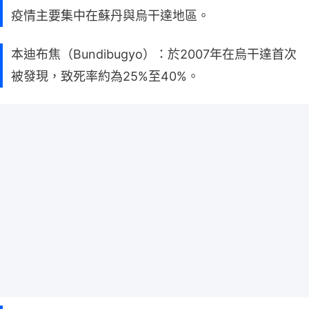
疫情主要集中在蘇丹與烏干達地區。
本迪布焦（Bundibugyo）：於2007年在烏干達首次
被發現，致死率約為25%至40%。