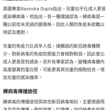
英國專家Ravindra Gupta指出，兒童似乎比成人更易
感染蟬病毒。他指出，有一種理論認為，蟬病毒是一
種以前從未見過的變異株，因此人類的免疫系統難以
辨認及應對。
兒童的免疫力比成年人低，接觸過的新冠病毒種類
少，對新病毒的免疫防禦能力會相對較弱，因此會比
成人更易受到感染。另外有專家認為，變種病毒體內
高度變異的蛋白質，可能更易與兒童的細胞結合，增
加兒童的感染機率。
蟬病毒傳播途徑
蟬病毒的傳播途徑與其他新冠病毒相似，主要透過飛
沫及空氣傳播，例如咳嗽、打噴嚏、說話時產生的飛