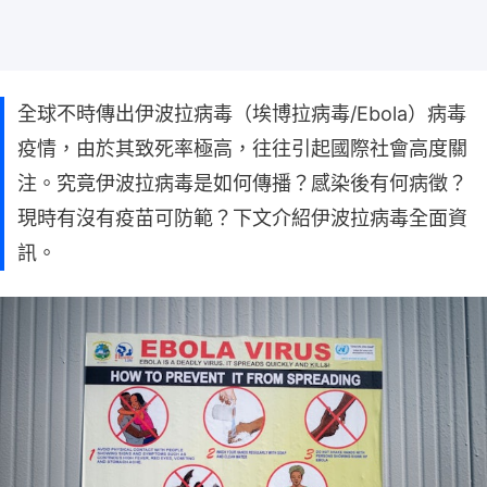
全球不時傳出伊波拉病毒（埃博拉病毒/Ebola）病毒
疫情，由於其致死率極高，往往引起國際社會高度關
注。究竟伊波拉病毒是如何傳播？感染後有何病徵？
現時有沒有疫苗可防範？下文介紹伊波拉病毒全面資
訊。