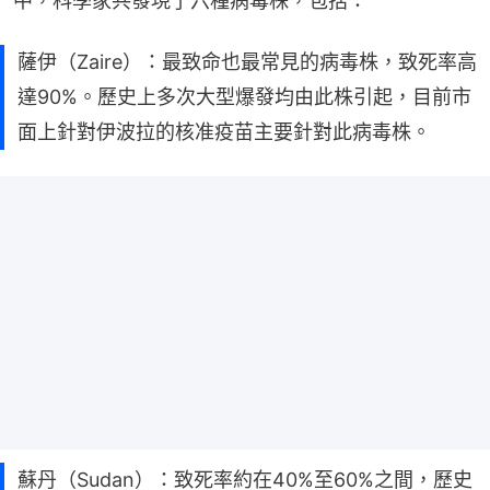
中，科學家共發現了六種病毒株，包括：
薩伊（Zaire）：最致命也最常見的病毒株，致死率高
達90%。歷史上多次大型爆發均由此株引起，目前市
面上針對伊波拉的核准疫苗主要針對此病毒株。
蘇丹（Sudan）：致死率約在40%至60%之間，歷史