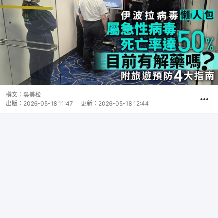
撰文：
吳美松
出版：
2026-05-18 11:47
更新：
2026-05-18 12:44