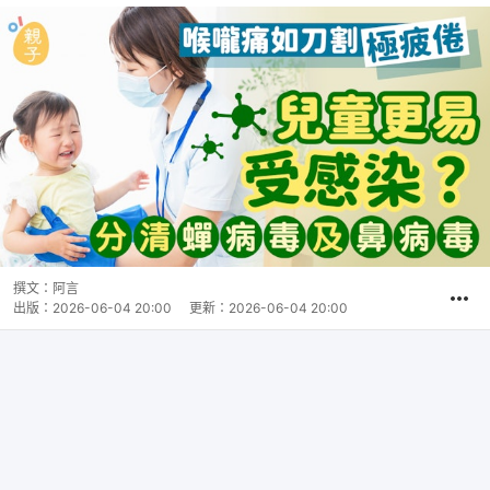
撰文：
阿言
出版：
2026-06-04 20:00
更新：
2026-06-04 20:00