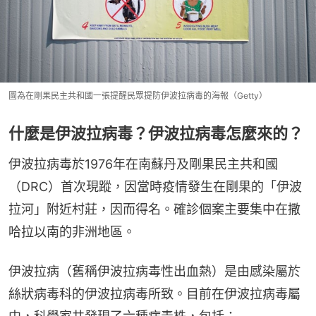
圖為在剛果民主共和國一張提醒民眾提防伊波拉病毒的海報（Getty）
什麼是伊波拉病毒？伊波拉病毒怎麼來的？
伊波拉病毒於1976年在南蘇丹及剛果民主共和國
（DRC）首次現蹤，因當時疫情發生在剛果的「伊波
拉河」附近村莊，因而得名。確診個案主要集中在撒
哈拉以南的非洲地區。
伊波拉病（舊稱伊波拉病毒性出血熱）是由感染屬於
絲狀病毒科的伊波拉病毒所致。目前在伊波拉病毒屬