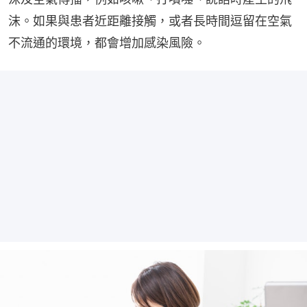
沫。如果與患者近距離接觸，或者長時間逗留在空氣
不流通的環境，都會增加感染風險。