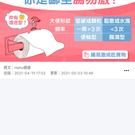
撰文：
Heho健康
出版：
2021-04-15 17:02
更新：
2021-05-03 10:46