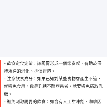
- 飲食定食定量：讓腸胃形成一個節奏感，有助於保
持規律的消化、排便習慣。
- 注意飲食成分：如果已知對某些食物會產生不適，
就避免食用。像是乳糖不耐症患者，就要避免攝取乳
糖。
- 避免刺激腸胃的飲食：如含有人工甜味劑、咖啡因