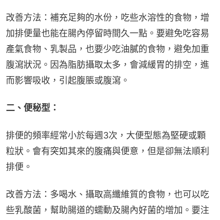
改善方法：補充足夠的水份，吃些水溶性的食物，增
加排便量也能在腸內停留時間久一點。要避免吃容易
產氣食物、乳製品，也要少吃油膩的食物，避免加重
腹瀉狀況。因為脂肪攝取太多，會減緩胃的排空，進
而影響吸收，引起腹脹或腹瀉。
二、便秘型：
排便的頻率經常小於每週3次，大便型態為堅硬或顆
粒狀。會有突如其來的腹痛與便意，但是卻無法順利
排便。
改善方法：多喝水、攝取高纖維質的食物，也可以吃
些乳酸菌，幫助腸道的蠕動及腸內好菌的增加。要注