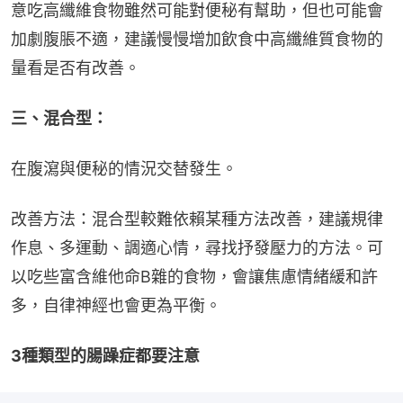
意吃高纖維食物雖然可能對便秘有幫助，但也可能會
加劇腹脹不適，建議慢慢增加飲食中高纖維質食物的
量看是否有改善。
三、混合型：
在腹瀉與便秘的情況交替發生。
改善方法：混合型較難依賴某種方法改善，建議規律
作息、多運動、調適心情，尋找抒發壓力的方法。可
以吃些富含維他命B雜的食物，會讓焦慮情緒緩和許
多，自律神經也會更為平衡。
3種類型的腸躁症都要注意