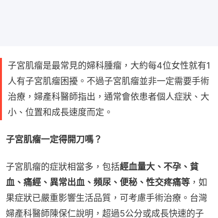
子宮肌瘤是最常見的婦科腫瘤，大約每4位女性就有1
人有子宮肌瘤困擾。不過子宮肌瘤並非一定需要手術
治療，婦產科醫師指出，通常會依患者個人症狀、大
小、位置和成長速度而定。
子宮肌瘤一定得開刀嗎？
子宮肌瘤的症狀相當多，包括
經血量大、不孕、貧
血、痛經、異常出血、頻尿、便秘、性交疼痛等
，如
果症狀已嚴重影響生活品質，可考慮手術治療。台灣
婦產科醫師陳保仁說明，超過5公分或成長快速的子