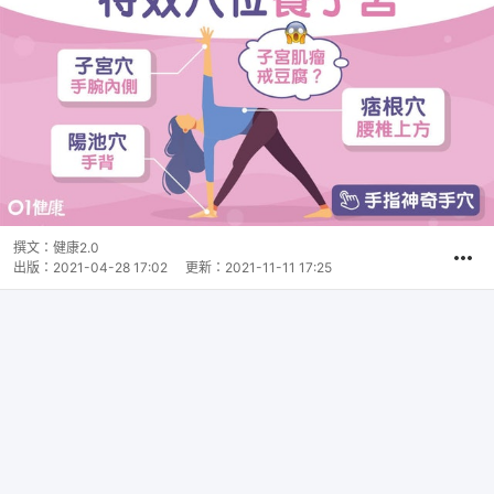
撰文：
健康2.0
出版：
2021-04-28 17:02
更新：
2021-11-11 17:25