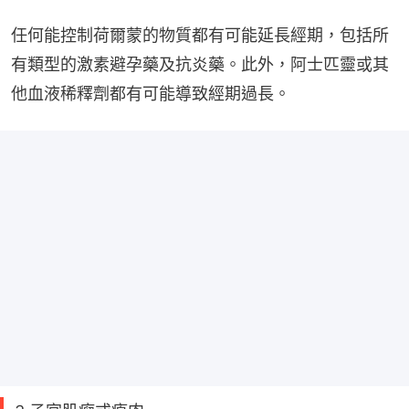
任何能控制荷爾蒙的物質都有可能延長經期，包括所
有類型的激素避孕藥及抗炎藥。此外，阿士匹靈或其
他血液稀釋劑都有可能導致經期過長。