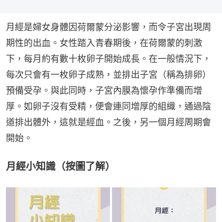
月經是婦女身體因荷爾蒙分泌影響，而令子宮出現周
期性的出血。女性踏入青春期後，在荷爾蒙的刺激
下，每月約有數十枚卵子開始成長。在一般情況下，
每次只會有一枚卵子成熟，並排出子宮（稱為排卵）
預備受孕。與此同時，子宮內膜為懷孕作準備而增
厚。如卵子沒有受精，便會連同增厚的組織，通過陰
道排出體外，這就是經血。之後，另一個月經周期會
開始。
月經小知識（按圖了解）