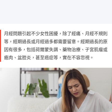
月經問題引起不少女性困擾，除了經痛、月經不規則
等，經期過長或月經過多都需要留意。經期過長的原
因有很多，包括荷爾蒙失調、藥物治療、子宮肌瘤或
瘜肉、盆腔炎，甚至癌症等，實在不容忽視。