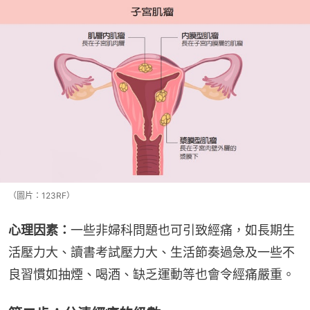
（圖片：123RF）
心理因素：
一些非婦科問題也可引致經痛，如長期生
活壓力大、讀書考試壓力大、生活節奏過急及一些不
良習慣如抽煙、喝酒、缺乏運動等也會令經痛嚴重。