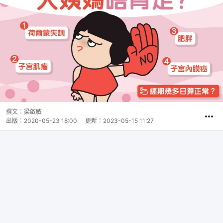
撰文：
梁啟敏
出版：
2020-05-23 18:00
更新：
2023-05-15 11:27