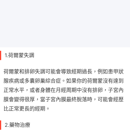
1.荷爾蒙失調
荷爾蒙和排卵失調可能會導致經期過長，例如患甲狀
腺疾病或多囊卵巢綜合症。如果你的荷爾蒙沒有達到
正常水平，或者身體在月經周期中沒有排卵，子宮內
膜會變得很厚，當子宮內膜最終脫落時，可能會經歷
比正常更長的經期。
2.藥物治療