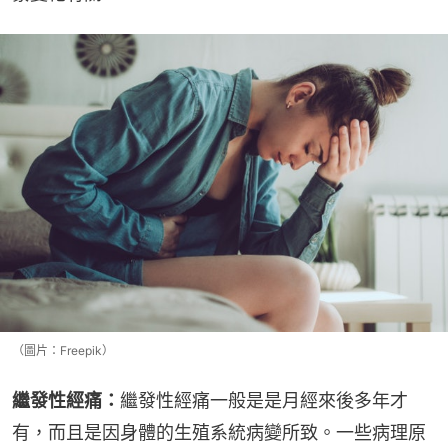
（圖片：Freepik）
繼發性經痛：
繼發性經痛一般是是月經來後多年才
有，而且是因身體的生殖系統病變所致。一些病理原