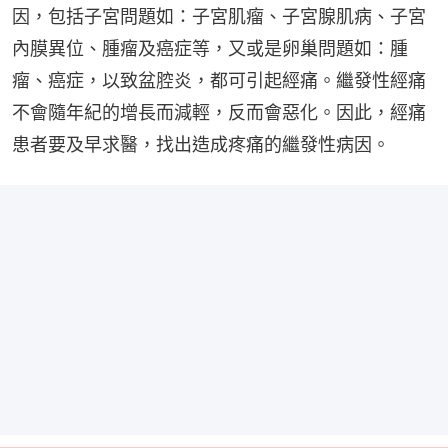
因，包括子宮問題如：子宮肌瘤、子宮腺肌病、子宮
內膜異位、腫瘤及癌症等，又或是卵巢問題如：腫
瘤、癌症，以致盆腔炎，都可引起經痛。繼發性經痛
不會隨年紀的增長而減輕，反而會惡化。因此，經痛
患者要及早求醫，找出造成疼痛的繼發性病因。