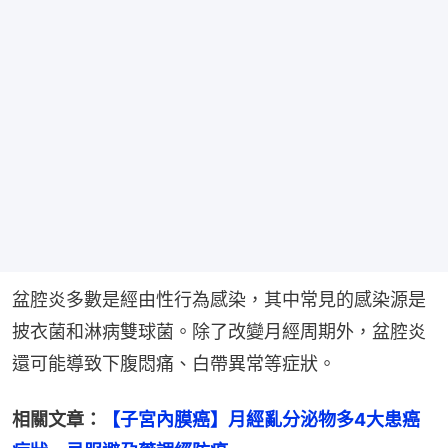
盆腔炎多數是經由性行為感染，其中常見的感染源是
披衣菌和淋病雙球菌。除了改變月經周期外，盆腔炎
還可能導致下腹悶痛、白帶異常等症狀。
相關文章：
【子宮內膜癌】月經亂分泌物多4大患癌