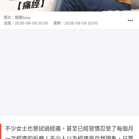
撰文：
健康Easy
出版：
2026-08-06 20:00
更新：
2026-08-06 20:00
不少女士也曾試過經痛，甚至已經習慣忍受了每個月
一次經痛的折磨！不少人以為經痛是自然現象，只要