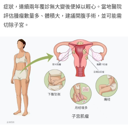
症狀，連續兩年覆診無大變後便掉以輕心。當地醫院
評估腫瘤數量多、體積大，建議開腹手術，並可能需
切除子宮。