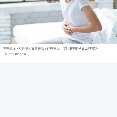
你有經痛、月經量大等問題嗎？這些情況可能反映你的子宮出現問題。
（Gettyimages）