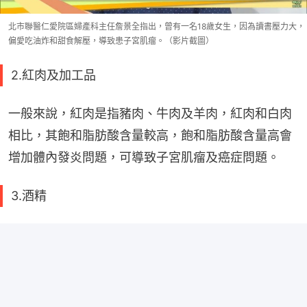
北市聯醫仁愛院區婦產科主任詹景全指出，曾有一名18歲女生，因為讀書壓力大，
偏愛吃油炸和甜食解壓，導致患子宮肌瘤。（影片截圖）
2.紅肉及加工品
一般來說，紅肉是指豬肉、牛肉及羊肉，紅肉和白肉
相比，其飽和脂肪酸含量較高，飽和脂肪酸含量高會
增加體內發炎問題，可導致子宮肌瘤及癌症問題。
3.酒精