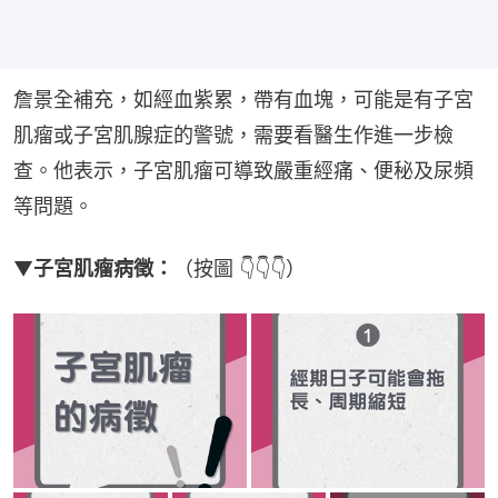
詹景全補充，如經血紫累，帶有血塊，可能是有子宮
肌瘤或子宮肌腺症的警號，需要看醫生作進一步檢
查。他表示，子宮肌瘤可導致嚴重經痛、便秘及尿頻
等問題。
▼
子宮肌瘤病徵：
（按圖 👇👇👇）