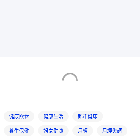
健康飲食
健康生活
都市健康
養生保健
婦女健康
月經
月經失調