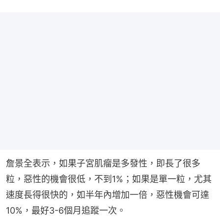
詹景全表示，如果子宮肌瘤是多發性，即長了很多
粒，惡性的機會很低，不到1%；如果是單一粒，尤其
速度長得很快的，如半年內增加一倍，惡性機會可達
10%，最好3-6個月追蹤一次。