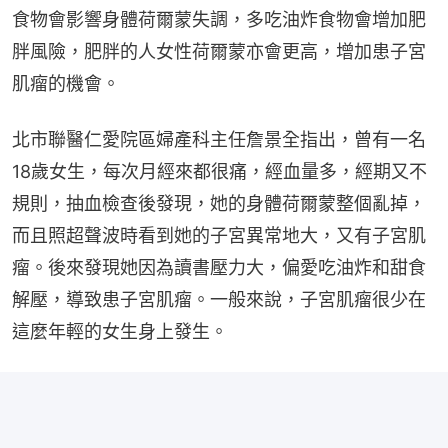
食物會影響身體荷爾蒙失調，多吃油炸食物會增加肥
胖風險，肥胖的人女性荷爾蒙亦會更高，增加患子宮
肌瘤的機會。
北市聯醫仁愛院區婦產科主任詹景全指出，曾有一名
18歲女生，每次月經來都很痛，經血量多，經期又不
規則，抽血檢查後發現，她的身體荷爾蒙整個亂掉，
而且照超聲波時看到她的子宮異常地大，又有子宮肌
瘤。後來發現她因為讀書壓力大，偏愛吃油炸和甜食
解壓，導致患子宮肌瘤。一般來說，子宮肌瘤很少在
這麼年輕的女生身上發生。