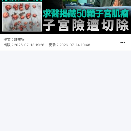
撰文：
許祺安
出版：
2026-07-13 19:26
更新：
2026-07-14 10:48