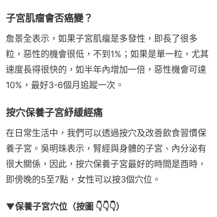
子宮肌瘤會否癌變？
詹景全表示，如果子宮肌瘤是多發性，即長了很多
粒，惡性的機會很低，不到1%；如果是單一粒，尤其
速度長得很快的，如半年內增加一倍，惡性機會可達
10%，最好3-6個月追蹤一次。
按穴保養子宮紓緩經痛
在日常生活中，我們可以透過按穴及改善飲食習慣保
養子宮。吳明珠表示，腎經與身體的子宮、內分泌有
很大關係，因此，按穴保養子宮最好的時間是酉時，
即傍晚的5至7點，女性可以按3個穴位。
▼保養子宮穴位（按圖 👇👇👇）