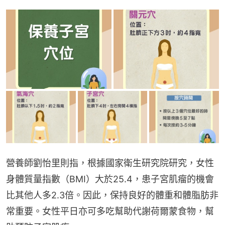
營養師劉怡里則指，根據國家衛生研究院研究，女性
身體質量指數（BMI）大於25.4，患子宮肌瘤的機會
比其他人多2.3倍。因此，保持良好的體重和體脂肪非
常重要。女性平日亦可多吃幫助代謝荷爾蒙食物，幫