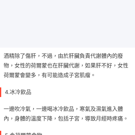
酒精除了傷肝，不過，由於肝臟負責代謝體內的廢
物，女性的荷爾蒙也在肝臟代謝，如果肝不好，女性
荷爾蒙會變多，有可能造成子宮肌瘤。
4.冰冷飲品
一邊吹冷氣，一邊喝冰冷飲品，寒氣及濕氣進入體
內，身體的溫度下降，包括子宮，導致月經時疼痛。