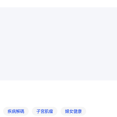
疾病解碼
子宮肌瘤
婦女健康