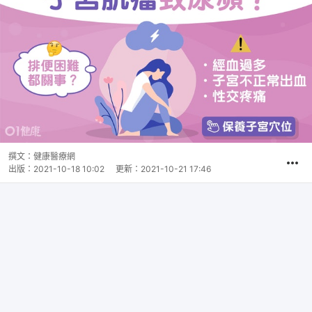
撰文：
健康醫療網
出版：
2021-10-18 10:02
更新：
2021-10-21 17:46