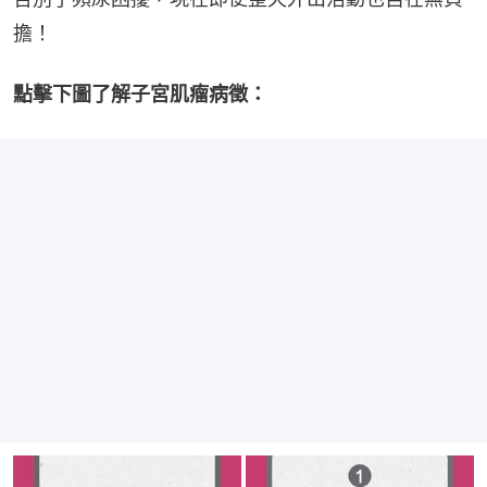
擔！
點擊下圖了解子宮肌瘤病徵：