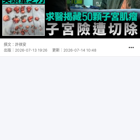
撰文：
許祺安
出版：
2026-07-13 19:26
更新：
2026-07-14 10:48