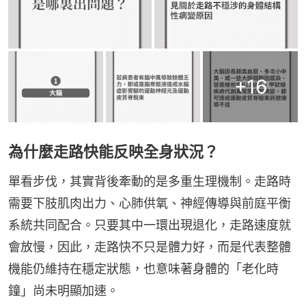
+
16
為什麼走路快能反映全身狀況？
單看步伐，其實背後牽動的是多重生理機制。走路時
需要下肢肌肉出力、心肺供氧、神經傳導與前庭平衡
系統共同配合。只要其中一環出現退化，走路速度就
會放慢，因此，走路快不只是體力好，而是代表整體
機能仍維持在穩定狀態，也意味著身體的「老化時
鐘」尚未明顯加速。