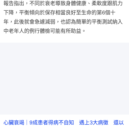
報告指出，不同於衰老導致身體健康、柔軟度跟肌力
下降，平衡傾向於保存相當良好至生命的第6個十
年，此後就會急遽減弱，也認為簡單的平衡測試納入
中老年人的例行體檢可能有所助益。
心臟衰竭｜9成患者得病不自知 遇上3大病徵 還以