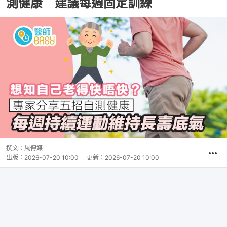
測健康 建議每週固定訓練
撰文：
風傳媒
出版：
2026-07-20 10:00
更新：
2026-07-20 10:00