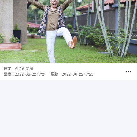
撰文：
聯合新聞網
出版：
2022-06-22 17:21
更新：
2022-06-22 17:23