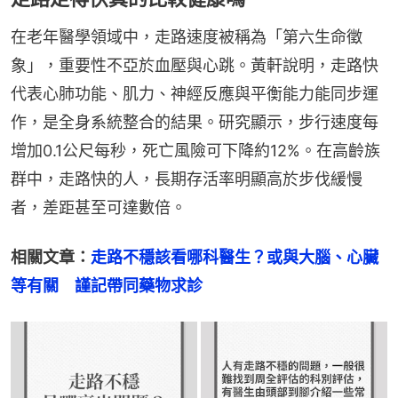
在老年醫學領域中，走路速度被稱為「第六生命徵
象」，重要性不亞於血壓與心跳。黃軒說明，走路快
代表心肺功能、肌力、神經反應與平衡能力能同步運
作，是全身系統整合的結果。研究顯示，步行速度每
增加0.1公尺每秒，死亡風險可下降約12%。在高齡族
群中，走路快的人，長期存活率明顯高於步伐緩慢
者，差距甚至可達數倍。
相關文章：
走路不穩該看哪科醫生？或與大腦、心臟
等有關　謹記帶同藥物求診