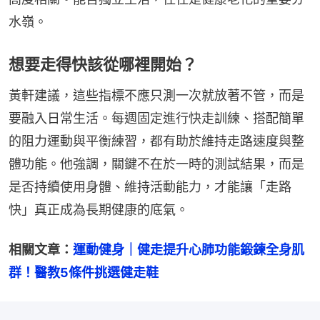
水嶺。
想要走得快該從哪裡開始？
黃軒建議，這些指標不應只測一次就放著不管，而是
要融入日常生活。每週固定進行快走訓練、搭配簡單
的阻力運動與平衡練習，都有助於維持走路速度與整
體功能。他強調，關鍵不在於一時的測試結果，而是
是否持續使用身體、維持活動能力，才能讓「走路
快」真正成為長期健康的底氣。
相關文章：
運動健身｜健走提升心肺功能鍛鍊全身肌
群！醫教5條件挑選健走鞋