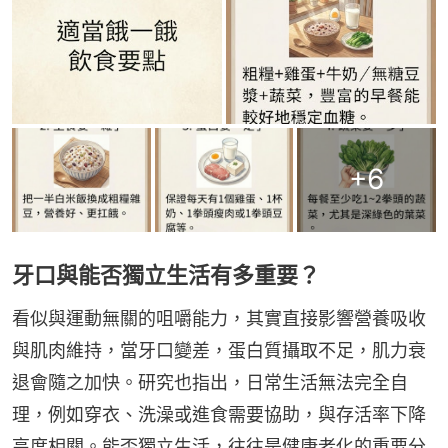
+
6
牙口與能否獨立生活有多重要？
看似與運動無關的咀嚼能力，其實直接影響營養吸收
與肌肉維持，當牙口變差，蛋白質攝取不足，肌力衰
退會隨之加快。研究也指出，日常生活無法完全自
理，例如穿衣、洗澡或進食需要協助，與存活率下降
高度相關。能否獨立生活，往往是健康老化的重要分