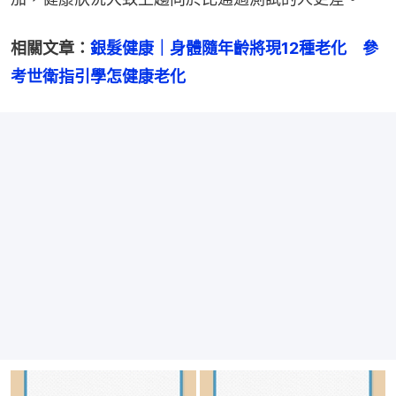
相關文章：
銀髮健康｜身體隨年齡將現12種老化　參
考世衛指引學怎健康老化