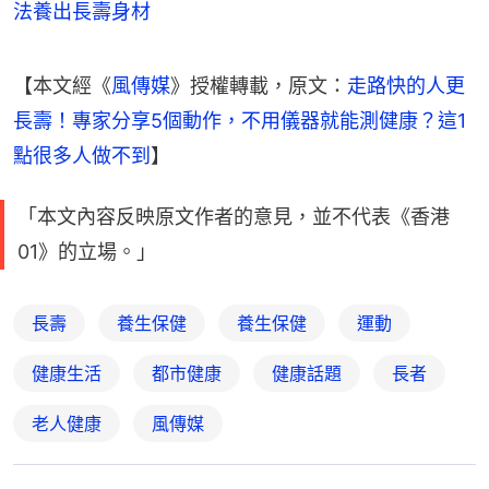
法養出長壽身材
【本文經《
風傳媒
》授權轉載，原文：
走路快的人更
長壽！專家分享5個動作，不用儀器就能測健康？這1
點很多人做不到
】
「本文內容反映原文作者的意見，並不代表《香港
01》的立場。」
長壽
養生保健
養生保健
運動
健康生活
都市健康
健康話題
長者
老人健康
風傳媒