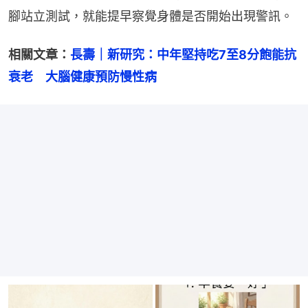
腳站立測試，就能提早察覺身體是否開始出現警訊。
相關文章：
長壽｜新研究：中年堅持吃7至8分飽能抗
衰老　大腦健康預防慢性病