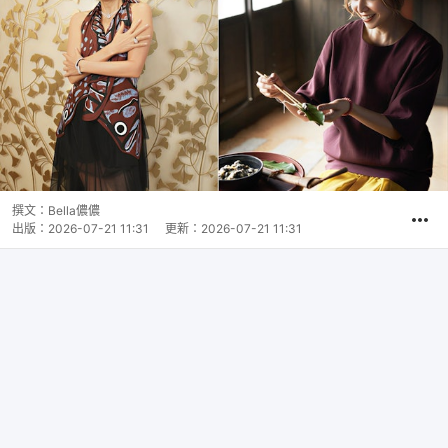
撰文：
Bella儂儂
出版：
2026-07-21 11:31
更新：
2026-07-21 11:31