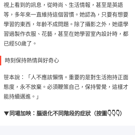
視上看到的訊息，從時尚、生活情報，甚至是英語
等，多年來一直維持這個習慣。她認為，只要有想要
學習的東西，年齡不成問題。除了攝影之外，她還學
習過製作衣服、花藝，甚至在她學習室內設計時，都
已經50歲了。
時刻保持熱情與好奇心
笹本說：「人不應該懶惰。重要的是對生活抱持正面
態度，永不放棄。必須鞭策自己，保持警覺，這樣才
能持續邁進。」
▼同場加映：腦退化不同階段的症狀（按圖👇👇👇）