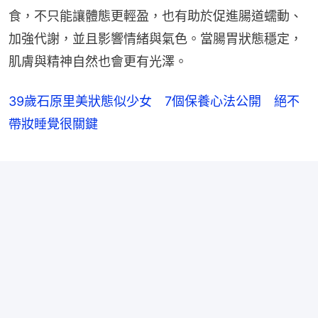
食，不只能讓體態更輕盈，也有助於促進腸道蠕動、
加強代謝，並且影響情緒與氣色。當腸胃狀態穩定，
肌膚與精神自然也會更有光澤。
39歲石原里美狀態似少女 7個保養心法公開 絕不
帶妝睡覺很關鍵