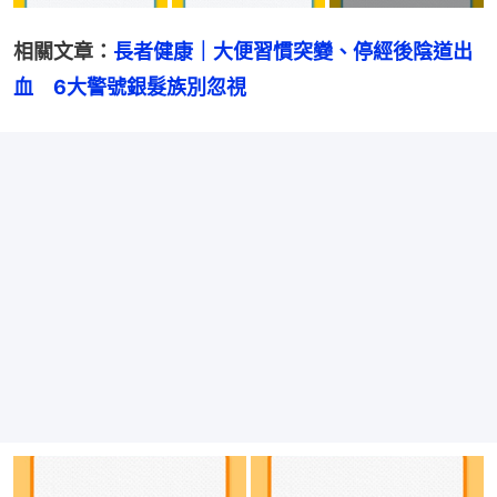
相關文章：
長者健康｜大便習慣突變、停經後陰道出
血　6大警號銀髮族別忽視