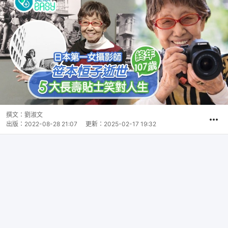
撰文：
劉淑文
出版：
2022-08-28 21:07
更新：
2025-02-17 19:32