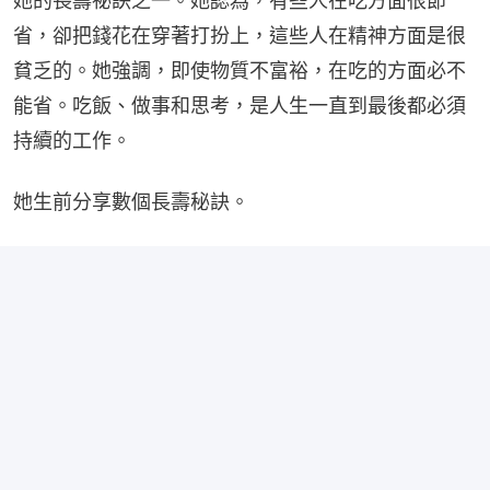
她的長壽祕訣之一。她認為，有些人在吃方面很節
省，卻把錢花在穿著打扮上，這些人在精神方面是很
貧乏的。她強調，即使物質不富裕，在吃的方面必不
能省。吃飯、做事和思考，是人生一直到最後都必須
持續的工作。
她生前分享數個長壽秘訣。