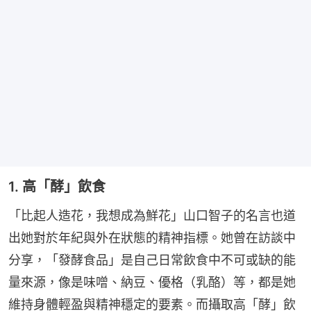
1. 高「酵」飲食
「比起人造花，我想成為鮮花」山口智子的名言也道
出她對於年紀與外在狀態的精神指標。她曾在訪談中
分享，「發酵食品」是自己日常飲食中不可或缺的能
量來源，像是味噌、納豆、優格（乳酪）等，都是她
維持身體輕盈與精神穩定的要素。而攝取高「酵」飲