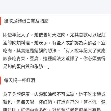
攝取足夠蛋白質及脂肪
即使年紀大了，她依舊每天吃肉，尤其喜歡可以配紅
酒的肉類料理。她表示，有些人或許認為高齡者不宜
吃肉，其實這是錯誤的想法。「有人說年紀大了就應
該多吃青菜、豆腐，這種說法太荒謬了。你必須獲得
足夠的蛋白質和脂肪。」
每天喝一杯紅酒
為了身體健康，肉類和油都不可或缺。她不吃米飯或
麵包，但每天喝一杯紅酒，打造自己的「笹本流」健
康法則。紅酒內含多酚，對於預防老年癡呆具有良