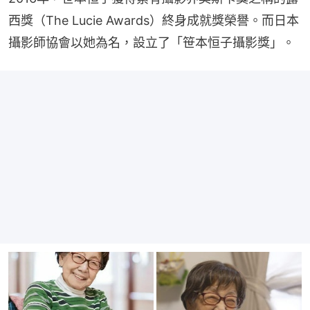
西獎（The Lucie Awards）終身成就獎榮譽。而日本
攝影師協會以她為名，設立了「笹本恒子攝影獎」。