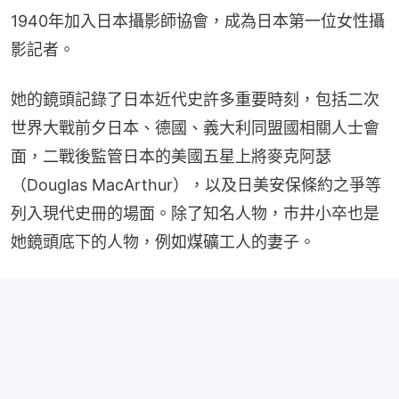
1940年加入日本攝影師協會，成為日本第一位女性攝
影記者。
她的鏡頭記錄了日本近代史許多重要時刻，包括二次
世界大戰前夕日本、德國、義大利同盟國相關人士會
面，二戰後監管日本的美國五星上將麥克阿瑟
（Douglas MacArthur），以及日美安保條約之爭等
列入現代史冊的場面。除了知名人物，市井小卒也是
她鏡頭底下的人物，例如煤礦工人的妻子。