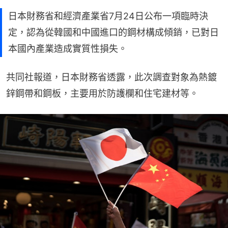
日本財務省和經濟產業省7月24日公布一項臨時決
定，認為從韓國和中國進口的鋼材構成傾銷，已對日
本國內產業造成實質性損失。
共同社報道，日本財務省透露，此次調查對象為熱鍍
鋅鋼帶和鋼板，主要用於防護欄和住宅建材等。