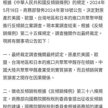
根據《中華人民共和國反傾銷條例》的規定，2024年
5月19日，商務部發佈2024年第18號公告，決定對原
產於美國、歐盟、台灣地區和日本的進口共聚聚甲醛
進行反傾銷立案調查。現本案調查結束，根據《反傾
銷條例》第二十五條規定，調查機關作出最終裁定。
現將有關事項公告如下：
一、最終裁定調查機關最終認定，原產於美國、歐
盟、台灣地區和日本的進口共聚聚甲醛存在傾銷，中
國大陸共聚聚甲醛產業受到實質損害，而且傾銷與實
質損害之間存在因果關係。
二、徵收反傾銷稅根據《反傾銷條例》第三十八條規
定，商務部向國務院關稅稅則委員會提出征收反傾銷
稅的建議，國務院關稅稅則委員會根據商務部的建議