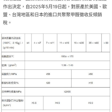
作出決定，自2025年5月19日起，對原產於美國、歐
盟、台灣地區和日本的進口共聚聚甲醛徵收反傾銷
稅。