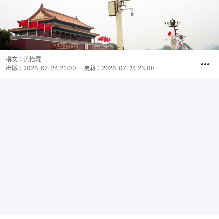
撰文：
洪怡霖
出版：
2026-07-24 23:00
更新：
2026-07-24 23:00