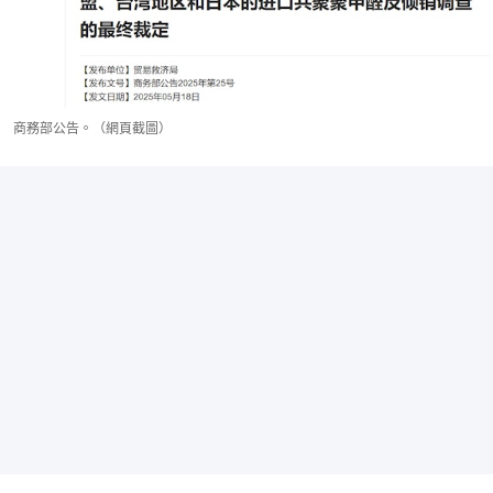
商務部公告。（網頁截圖）