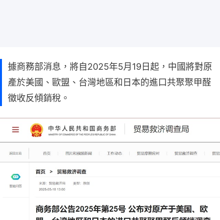
據商務部消息，將自2025年5月19日起，中國將對原
產於美國、歐盟、台灣地區和日本的進口共聚聚甲醛
徵收反傾銷稅。