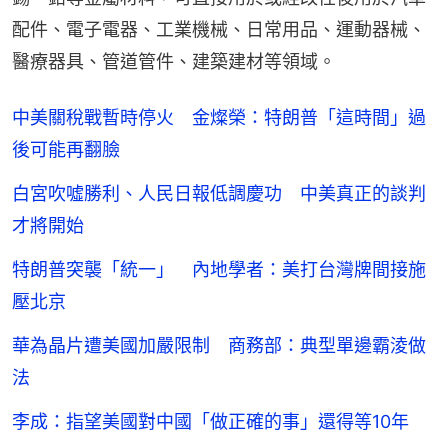
配件、電子電器、工業機械、日常用品、運動器械、
醫療器具、管道管件、建築建材等領域。
中美關稅戰暫時停火 金燦榮：特朗普「這時間」過
後可能再翻臉
白宮吹噓勝利、人民日報低調慶功 中美真正的談判
才將開始
特朗普突襲「統一」 內地學者：美打台灣牌間接施
壓北京
華為晶片遭美國加嚴限制 商務部：典型單邊霸淩做
法
李成：指望美國對中國「做正確的事」還得等10年