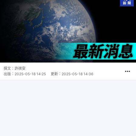
撰文：
許祺安
出版：
2025-05-18 14:25
更新：
2025-05-18 14:36