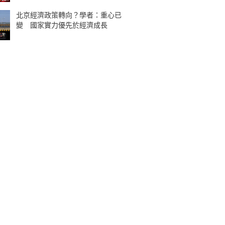
北京經濟政策轉向？學者：重心已
變 國家實力優先於經濟成長