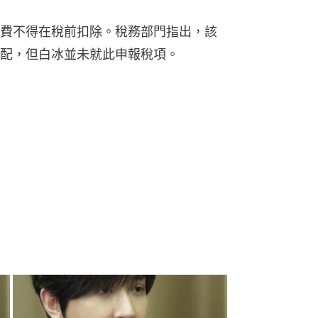
費不得在稅前扣除。稅務部門指出，該
配，但白冰並未就此申報稅項。