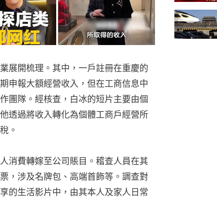
業展開梳理。其中，一戶註冊在重慶的
期申報大額經營收入，但在工商信息中
作團隊。經核查，白冰的短片主要由個
他透過將收入轉化為個體工商戶經營所
稅。
人消費轉嫁至公司賬目。稽查人員在其
票，涉及名牌包、高端首飾等。調查對
享的生活影片中，由其本人及家人日常