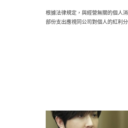
根據法律規定，與經營無關的個人消
部份支出應視同公司對個人的紅利分