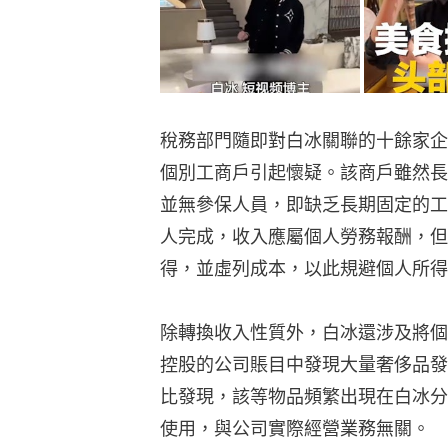
稅務部門隨即對白冰關聯的十餘家企
個別工商戶引起懷疑。該商戶雖然長
並無參保人員，即缺乏長期固定的工
人完成，收入應屬個人勞務報酬，但
得，並虛列成本，以此規避個人所得
除轉換收入性質外，白冰還涉及將個
控股的公司賬目中發現大量奢侈品發
比發現，該等物品頻繁出現在白冰分
使用，與公司實際經營業務無關。