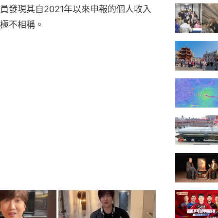
員發現其自2021年以來申報的個人收入
極不相稱。