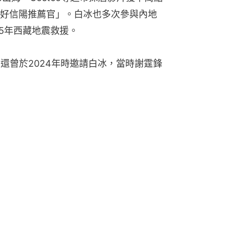
好信陽推薦官」。白冰也多次參與內地
5年西藏地震救援。
還曾於2024年時邀請白冰，當時謝霆鋒