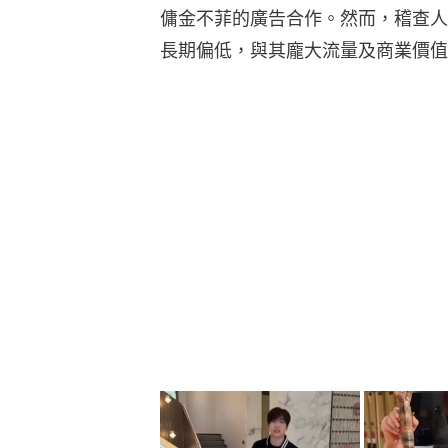
傭金不菲的廣告合作。然而，稽查人
長期偏低，與其龐大流量及商業價值