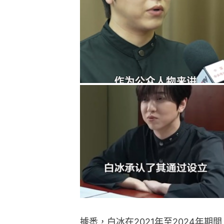
據悉，白冰在2021年至2024年