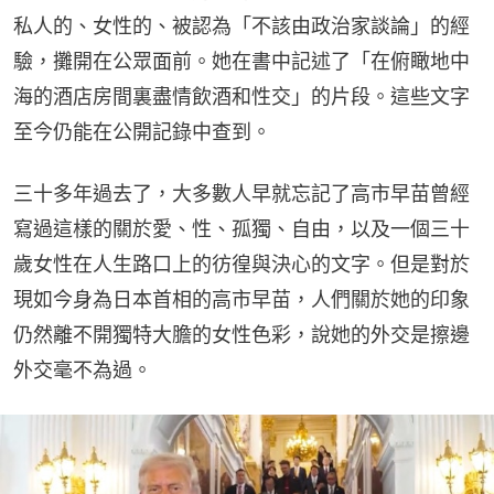
私人的、女性的、被認為「不該由政治家談論」的經
驗，攤開在公眾面前。她在書中記述了「在俯瞰地中
海的酒店房間裏盡情飲酒和性交」的片段。這些文字
至今仍能在公開記錄中查到。
三十多年過去了，大多數人早就忘記了高市早苗曾經
寫過這樣的關於愛、性、孤獨、自由，以及一個三十
歲女性在人生路口上的彷徨與決心的文字。但是對於
現如今身為日本首相的高市早苗，人們關於她的印象
仍然離不開獨特大膽的女性色彩，說她的外交是擦邊
外交毫不為過。