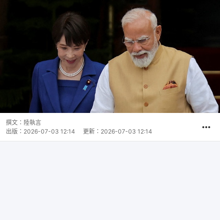
撰文：
陸執言
出版：
2026-07-03 12:14
更新：
2026-07-03 12:14