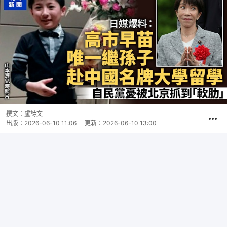
撰文：
盧詩文
出版：
2026-06-10 11:06
更新：
2026-06-10 13:00