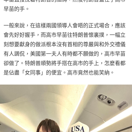
早苗的手。
一般來說，在這樣兩國領導人會晤的正式場合，應該
會先好好握手，而高市早苗往特朗普懷裏撲，一幅立
刻想要獻身的做派根本沒有首相的尊嚴與和外交禮儀
有人調侃，美國第一夫人有時都不願做的，高市早苗
卻做了。特朗普順勢將手搭在高市的手上，怎麼看都
是佔盡「女同事」的便宜。高市竟然也能笑納。