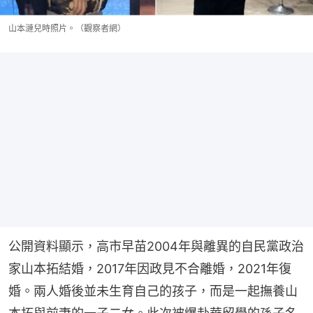
山本漣兒時照片。（觀察者網）
公開資料顯示，高市早苗2004年與離異的自民黨政治
家山本拓結婚，2017年因政見不合離婚，2021年復
婚。兩人婚後並未生育自己的孩子，而是一起撫養山