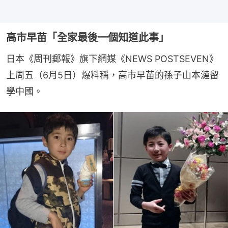
高市早苗「全家最後一個知道此事」
日本《周刊郵報》旗下網媒《NEWS POSTSEVEN》
上周五（6月5日）爆料稱，高市早苗的孫子山本漣留
學中國。