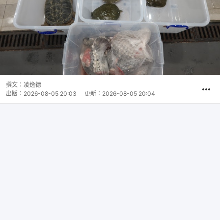
撰文：
凌逸德
出版：
2026-08-05 20:03
更新：
2026-08-05 20:04