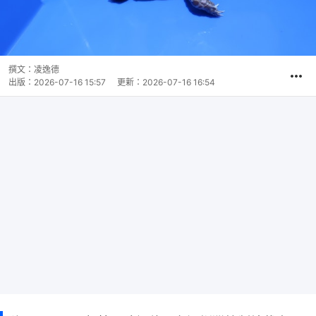
撰文：
凌逸德
出版：
2026-07-16 15:57
更新：
2026-07-16 16:54