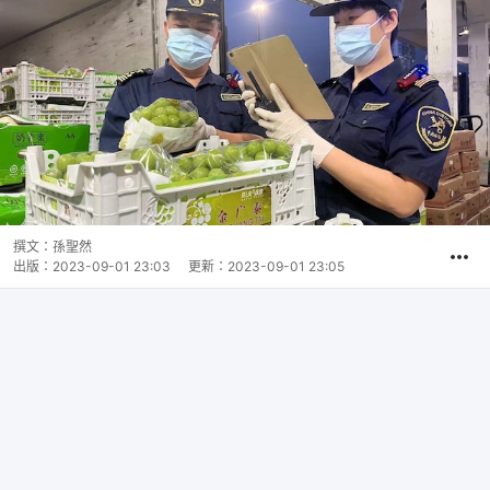
撰文：
孫聖然
出版：
2023-09-01 23:03
更新：
2023-09-01 23:05