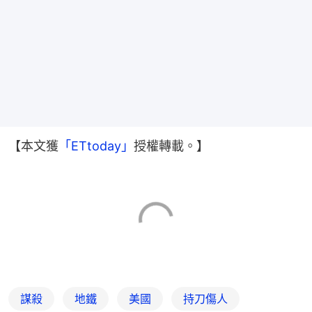
【本文獲
「ETtoday」
授權轉載。】
謀殺
地鐵
美國
持刀傷人