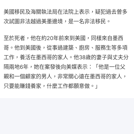
美國移民及海關執法局在法院上表示，疑犯過去曾多
次試圖非法越過美墨邊境，是一名非法移民。
至於死者，他在約20年前來到美國，同樣來自墨西
哥。他到美國後，從事過建築、廚房、服務生等多項
工作，養活在墨西哥的家人。他38歲的妻子與丈夫分
隔兩地6年，她在案發後向美媒表示：「他是一位父
親和一個顧家的男人，非常關心遠在墨西哥的家人，
只要能賺錢養家，什麼工作都願意做。」