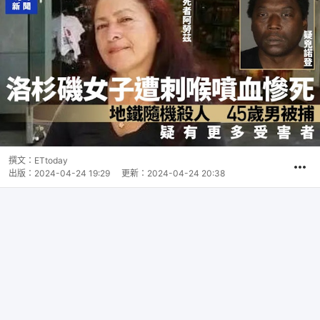
撰文：
ETtoday
出版：
2024-04-24 19:29
更新：
2024-04-24 20:38