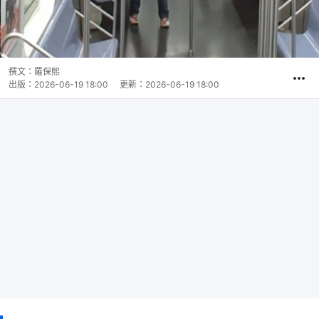
撰文：
羅保熙
出版：
2026-06-19 18:00
更新：
2026-06-19 18:00