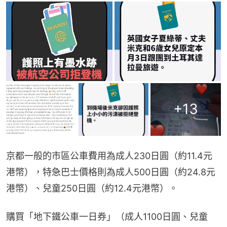
+
13
京都一般的市區公車費用為成人230日圓（約11.4元
港幣），特急巴士價格則為成人500日圓（約24.8元
港幣）、兒童250日圓（約12.4元港幣）。
購買「地下鐵公車一日券」（成人1100日圓、兒童