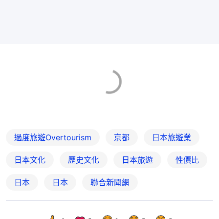
過度旅遊Overtourism
京都
日本旅遊業
日本文化
歷史文化
日本旅遊
性價比
日本
日本
聯合新聞網