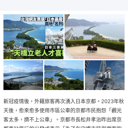
+
11
新冠疫情後，外籍旅客再次湧入日本京都。2023年秋
天後，愈來愈多使用市區公車的京都市民抱怨「觀光
客太多，擠不上公車」。京都市長松井孝治昨出席京