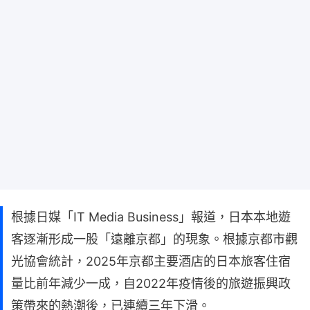
根據日媒「IT Media Business」報道，日本本地遊
客逐漸形成一股「遠離京都」的現象。根據京都市觀
光協會統計，2025年京都主要酒店的日本旅客住宿
量比前年減少一成，自2022年疫情後的旅遊振興政
策帶來的熱潮後，已連續三年下滑。