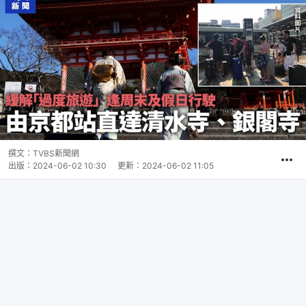
撰文：
TVBS新聞網
出版：
2024-06-02 10:30
更新：
2024-06-02 11:05