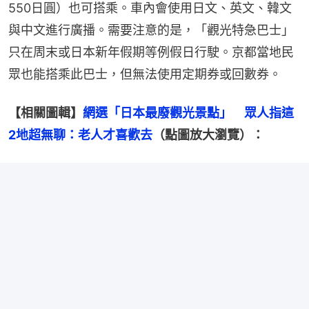
550日圓）也可搭乘。車內會使用日文、英文、韓文
與中文進行廣播。需要注意的是，「觀光特急巴士」
只在周末或日本新年假期等例假日行駛。京都當地民
眾也能搭乘此巴士，但無法使用定期券或回數券。
【相關圖輯】
網選「日本最廢觀光景點」　眾人指這
2地超無聊：老人才喜歡去
（點圖放大瀏覽）：