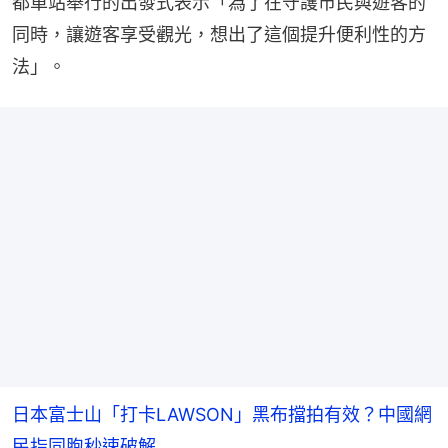
都車站舉行的出發式表示「為了在守護市民與遊客的
同時，讓遊客享受觀光，想出了這個提升便利性的方
法」。
日本富士山「打卡LAWSON」黑布擋拍有效？中國網
民指同胞秒速破解